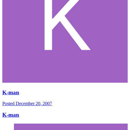
K-man
Posted
December 20, 2007
K-man