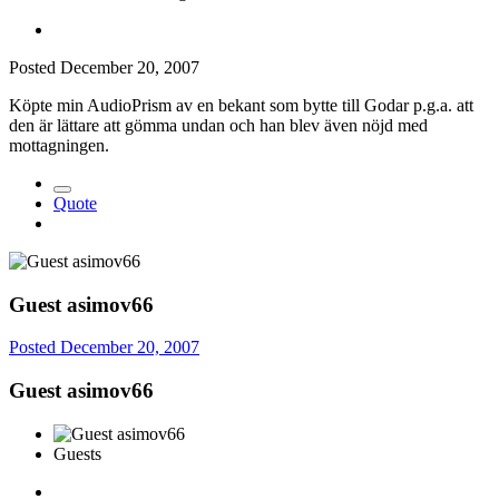
Posted
December 20, 2007
Köpte min AudioPrism av en bekant som bytte till Godar p.g.a. att
den är lättare att gömma undan och han blev även nöjd med
mottagningen.
Quote
Guest asimov66
Posted
December 20, 2007
Guest asimov66
Guests