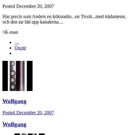
Posted
December 20, 2007
Har precis som Anders en köksradio...en Tivoli...med trådantenn,
och den tar lätt upp kanalerna....
\\K-man
Quote
Wolfgang
Posted
December 20, 2007
Wolfgang