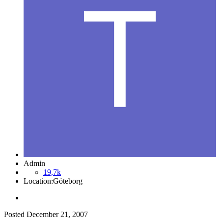
Admin
19,7k
Location:
Göteborg
Posted
December 21, 2007