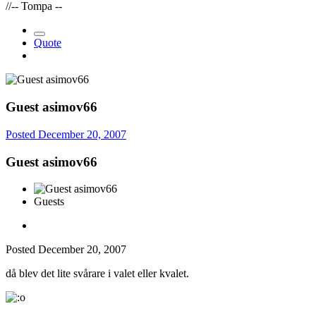
//-- Tompa --
Quote
Guest asimov66
Posted
December 20, 2007
Guest asimov66
Guests
Posted
December 20, 2007
då blev det lite svårare i valet eller kvalet.