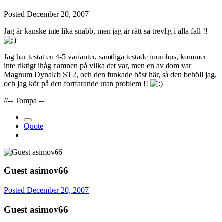
Posted
December 20, 2007
Jag är kanske inte lika snabb, men jag är rätt så trevlig i alla fall !!
Jag har testat en 4-5 varianter, samtliga testade inomhus, kommer
inte riktigt ihåg namnen på vilka det var, men en av dom var
Magnum Dynalab ST2, och den funkade bäst här, så den behöll jag,
och jag kör på den fortfarande utan problem !!
//-- Tompa --
Quote
Guest asimov66
Posted
December 20, 2007
Guest asimov66