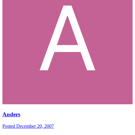
Anders
Posted
December 20, 2007