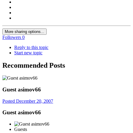
More sharing options...
Followers
0
Reply to this topic
Start new topic
Recommended Posts
Guest asimov66
Posted
December 20, 2007
Guest asimov66
Guests