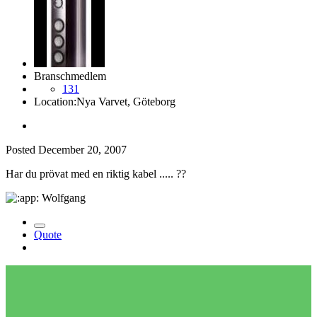
Branschmedlem
131
Location:
Nya Varvet, Göteborg
Posted
December 20, 2007
Har du prövat med en riktig kabel ..... ??
Wolfgang
Quote