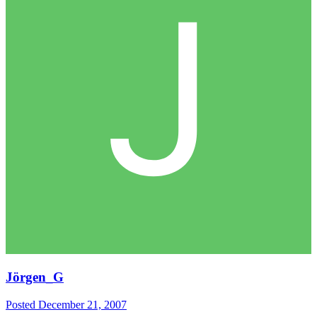
Jörgen_G
Posted
December 21, 2007