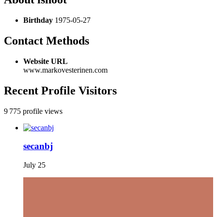
Birthday
1975-05-27
Contact Methods
Website URL
www.markovesterinen.com
Recent Profile Visitors
9 775 profile views
secanbj
July 25