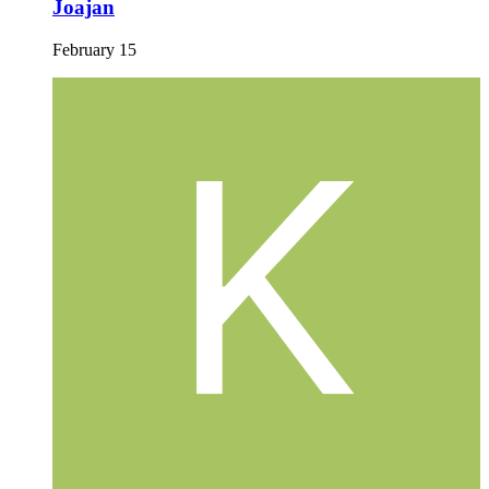
Joajan
February 15