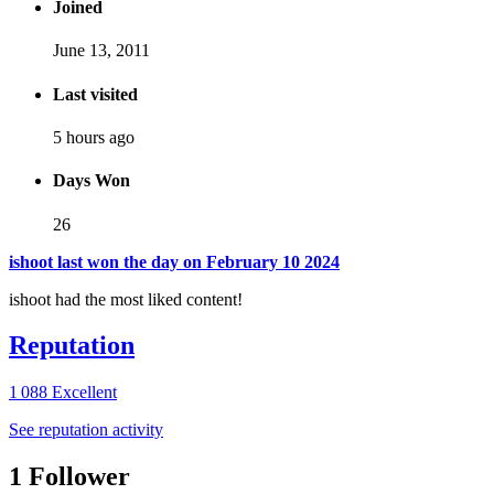
Joined
June 13, 2011
Last visited
5 hours ago
Days Won
26
ishoot last won the day on February 10 2024
ishoot had the most liked content!
Reputation
1 088
Excellent
See reputation activity
1 Follower