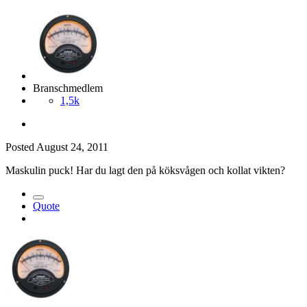
Branschmedlem
1,5k
Posted
August 24, 2011
Maskulin puck! Har du lagt den på köksvågen och kollat vikten?
Quote