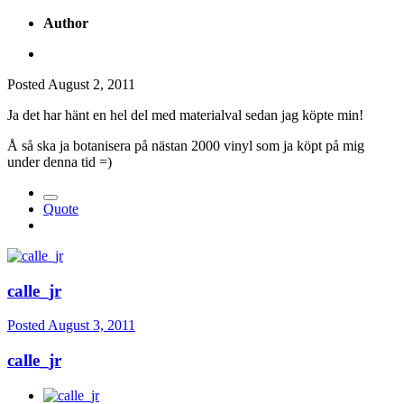
Author
Posted
August 2, 2011
Ja det har hänt en hel del med materialval sedan jag köpte min!
Å så ska ja botanisera på nästan 2000 vinyl som ja köpt på mig
under denna tid =)
Quote
calle_jr
Posted
August 3, 2011
calle_jr