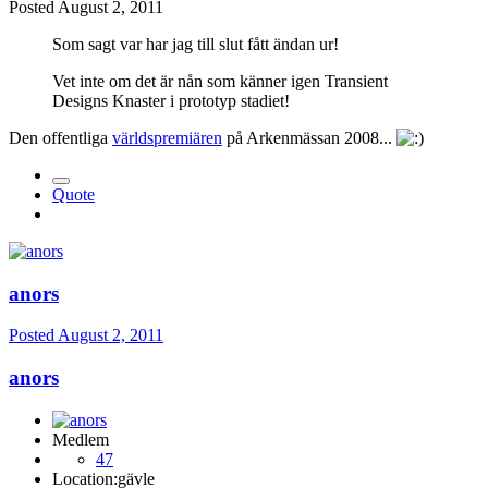
Posted
August 2, 2011
Som sagt var har jag till slut fått ändan ur!
Vet inte om det är nån som känner igen Transient
Designs Knaster i prototyp stadiet!
Den offentliga
världspremiären
på Arkenmässan 2008...
Quote
anors
Posted
August 2, 2011
anors
Medlem
47
Location:
gävle