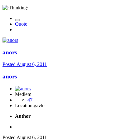
Quote
anors
Posted
August 6, 2011
anors
Medlem
47
Location:
gävle
Author
Posted
August 6, 2011