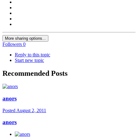
More sharing options...
Followers
0
Reply to this topic
Start new topic
Recommended Posts
anors
Posted
August 2, 2011
anors