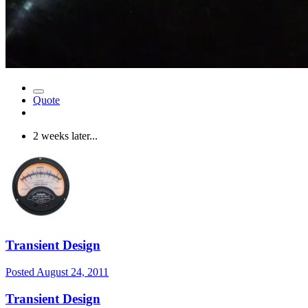
Quote
2 weeks later...
Transient Design
Posted
August 24, 2011
Transient Design