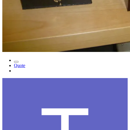
Quote