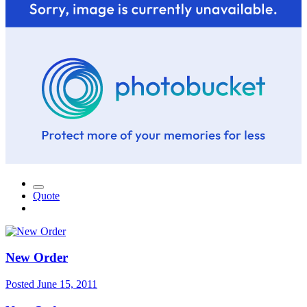
Quote
New Order
Posted
June 15, 2011