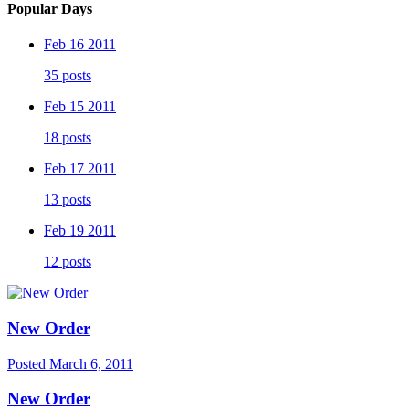
Popular Days
Feb 16 2011
35 posts
Feb 15 2011
18 posts
Feb 17 2011
13 posts
Feb 19 2011
12 posts
New Order
Posted
March 6, 2011
New Order