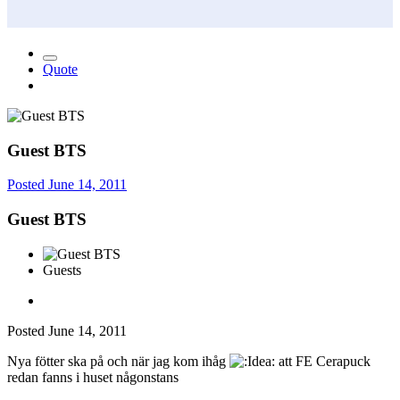
Quote
Guest BTS
Posted
June 14, 2011
Guest BTS
Guests
Posted
June 14, 2011
Nya fötter ska på och när jag kom ihåg
att FE Cerapuck
redan fanns i huset någonstans