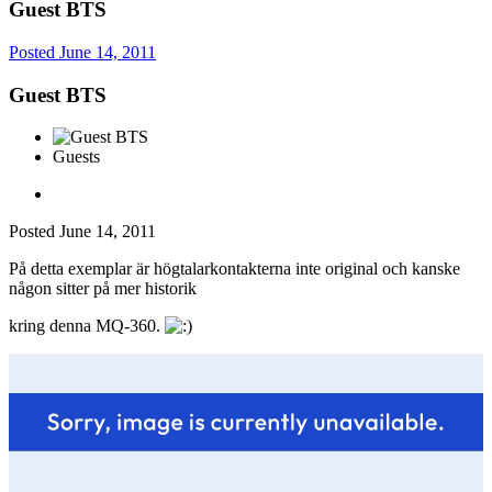
Guest BTS
Posted
June 14, 2011
Guest BTS
Guests
Posted
June 14, 2011
På detta exemplar är högtalarkontakterna inte original och kanske
någon sitter på mer historik
kring denna MQ-360.