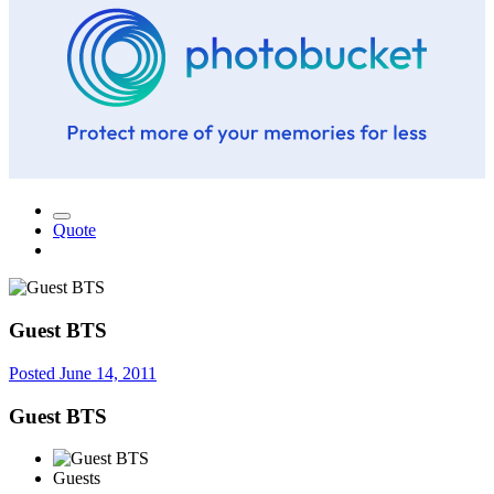
Quote
Guest BTS
Posted
June 14, 2011
Guest BTS
Guests