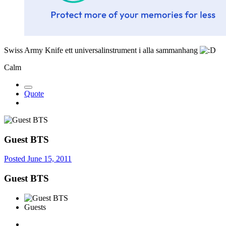
Swiss Army Knife ett universalinstrument i alla sammanhang
Calm
Quote
Guest BTS
Posted
June 15, 2011
Guest BTS
Guests