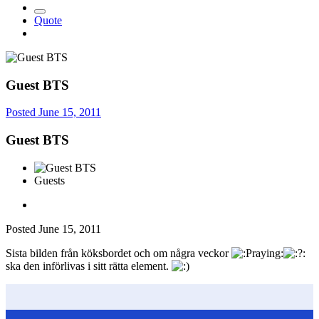
Quote
Guest BTS
Posted
June 15, 2011
Guest BTS
Guests
Posted
June 15, 2011
Sista bilden från köksbordet och om några veckor
ska den införlivas i sitt rätta element.