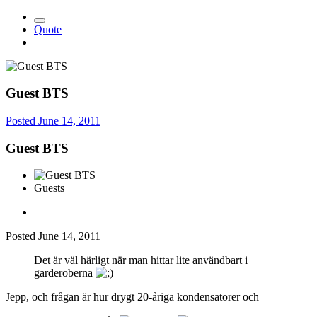
Quote
Guest BTS
Posted
June 14, 2011
Guest BTS
Guests
Posted
June 14, 2011
Det är väl härligt när man hittar lite användbart i
garderoberna
Jepp, och frågan är hur drygt 20-åriga kondensatorer och