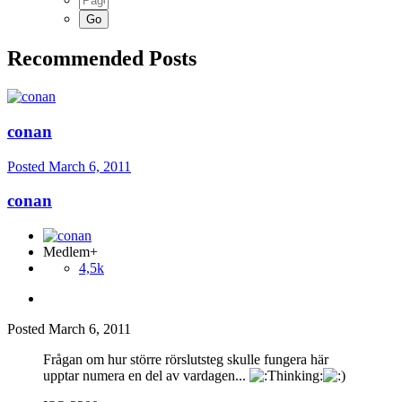
Recommended Posts
conan
Posted
March 6, 2011
conan
Medlem+
4,5k
Posted
March 6, 2011
Frågan om hur större rörslutsteg skulle fungera här
upptar numera en del av vardagen...