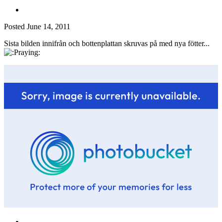
Posted
June 14, 2011
Sista bilden innifrån och bottenplattan skruvas på med nya fötter...