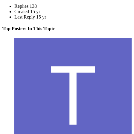
Replies
138
Created
15 yr
Last Reply
15 yr
Top Posters In This Topic