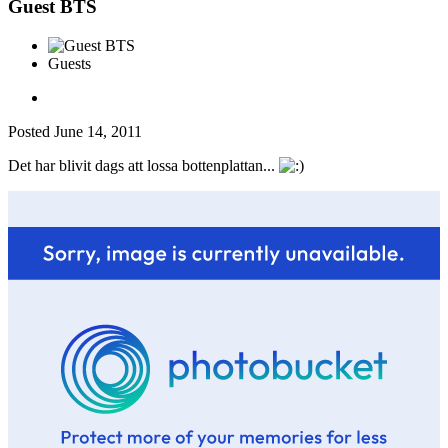
Guest BTS
Guests
Posted
June 14, 2011
Det har blivit dags att lossa bottenplattan...