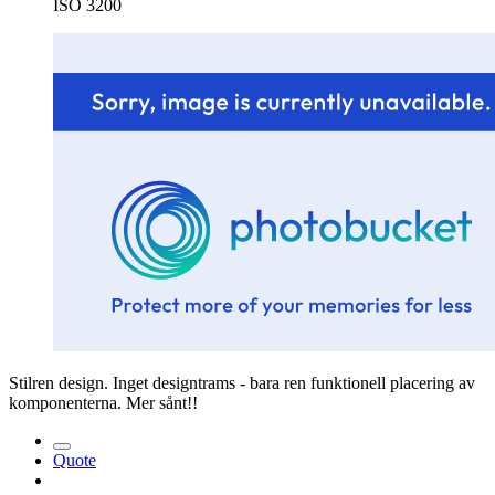
ISO 3200
Stilren design. Inget designtrams - bara ren funktionell placering av
komponenterna. Mer sånt!!
Quote