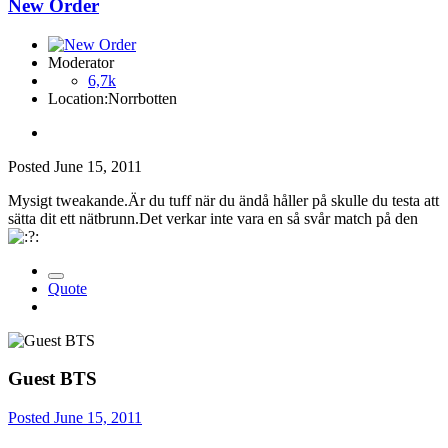
New Order
Moderator
6,7k
Location:
Norrbotten
Posted
June 15, 2011
Mysigt tweakande.Är du tuff när du ändå håller på skulle du testa att
sätta dit ett nätbrunn.Det verkar inte vara en så svår match på den
Quote
Guest BTS
Posted
June 15, 2011