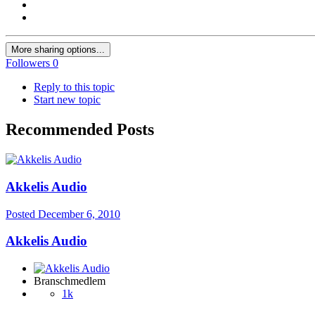
More sharing options...
Followers
0
Reply to this topic
Start new topic
Recommended Posts
Akkelis Audio
Posted
December 6, 2010
Akkelis Audio
Branschmedlem
1k