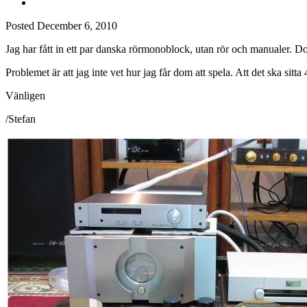
Posted
December 6, 2010
Jag har fått in ett par danska rörmonoblock, utan rör och manualer. 
Problemet är att jag inte vet hur jag får dom att spela. Att det ska si
Vänligen
/Stefan