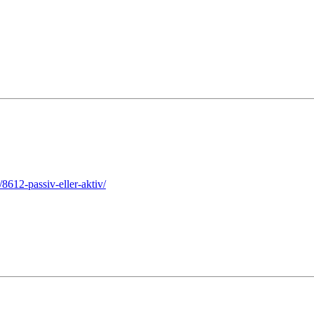
612-passiv-eller-aktiv/