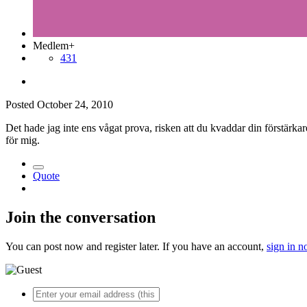
Medlem+
431
Posted
October 24, 2010
Det hade jag inte ens vågat prova, risken att du kvaddar din förstärkar
för mig.
Quote
Join the conversation
You can post now and register later. If you have an account,
sign in 