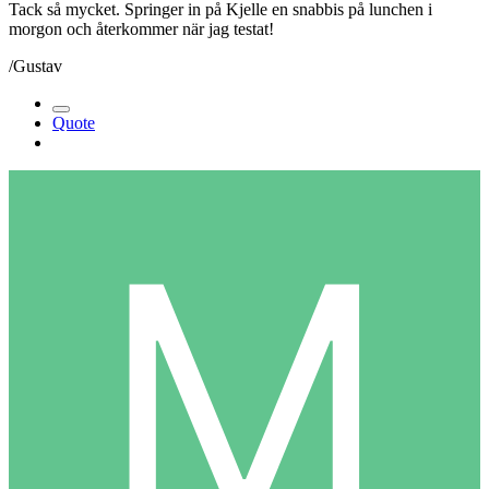
Tack så mycket. Springer in på Kjelle en snabbis på lunchen i
morgon och återkommer när jag testat!
/Gustav
Quote