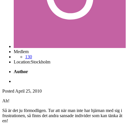
Medlem
130
Location:
Stockholm
Author
Posted
April 25, 2010
Ah!
Så är det ju förmodligen. Tur att när man inte har hjärnan med sig i
frustrationen, så finns det andra sansade individer som kan tänka åt
en!