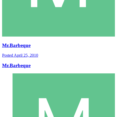
Mr.Barbeque
Posted
April 25, 2010
Mr.Barbeque