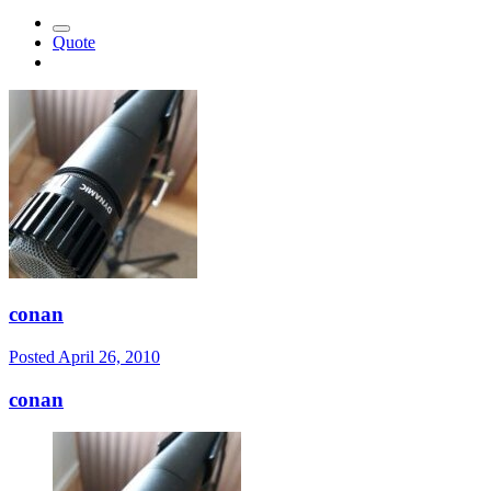
Quote
conan
Posted
April 26, 2010
conan