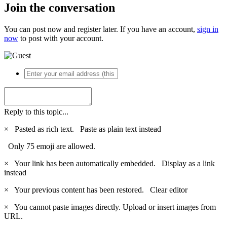
Join the conversation
You can post now and register later. If you have an account,
sign in
now
to post with your account.
Reply to this topic...
×
Pasted as rich text.
Paste as plain text instead
Only 75 emoji are allowed.
×
Your link has been automatically embedded.
Display as a link
instead
×
Your previous content has been restored.
Clear editor
×
You cannot paste images directly. Upload or insert images from
URL.