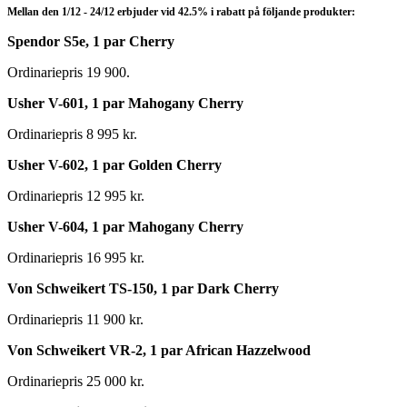
Mellan den 1/12 - 24/12 erbjuder vid 42.5% i rabatt på följande produkter:
Spendor S5e, 1 par Cherry
Ordinariepris 19 900.
Usher V-601, 1 par Mahogany Cherry
Ordinariepris 8 995 kr.
Usher V-602, 1 par Golden Cherry
Ordinariepris 12 995 kr.
Usher V-604, 1 par Mahogany Cherry
Ordinariepris 16 995 kr.
Von Schweikert TS-150, 1 par Dark Cherry
Ordinariepris 11 900 kr.
Von Schweikert VR-2, 1 par African Hazzelwood
Ordinariepris 25 000 kr.