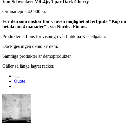
Von Schweikert VR-4jr, 1 par Dark Cherry
Ordinariepris 42 900 kr.
För den som önskar har vi även möjlighet att erbjuda "Köp nu
betala om 4 månader" , via Nordea Finans.
Produkterna finns för visning i vår butik på Kastellgatan.
Dock ges ingen demo av dem.
Samtliga produkter är demoprodukter.
Gäller så länge lagret räcker.
Quote