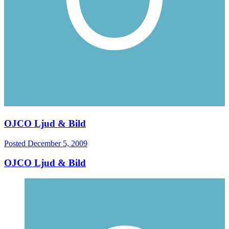
OJCO Ljud & Bild
Posted
December 5, 2009
OJCO Ljud & Bild