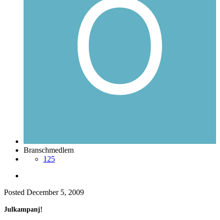
Branschmedlem
125
Posted
December 5, 2009
Julkampanj!