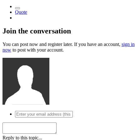
Quote
Join the conversation
You can post now and register later. If you have an account,
sign in
now
to post with your account.
Reply to this topic...