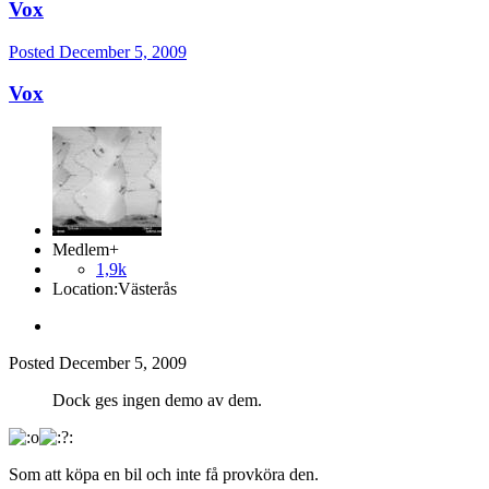
Vox
Posted
December 5, 2009
Vox
Medlem+
1,9k
Location:
Västerås
Posted
December 5, 2009
Dock ges ingen demo av dem.
Som att köpa en bil och inte få provköra den.