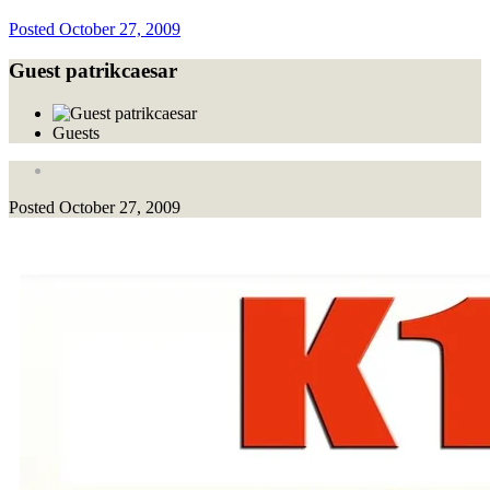
Posted
October 27, 2009
Guest patrikcaesar
Guests
Posted
October 27, 2009