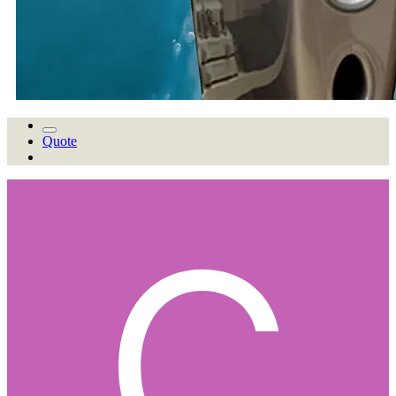
Quote