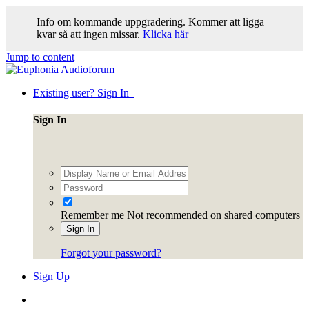
Info om kommande uppgradering. Kommer att ligga
kvar så att ingen missar.
Klicka här
Jump to content
Existing user? Sign In
Sign In
Remember me
Not recommended on shared computers
Sign In
Forgot your password?
Sign Up