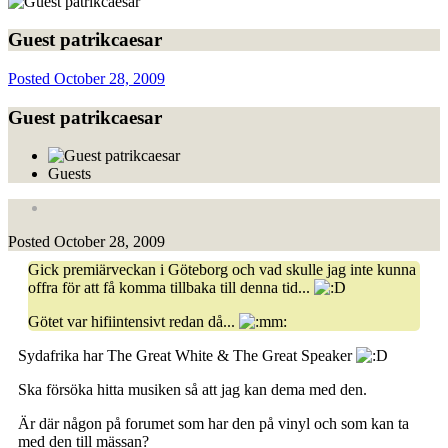
Guest patrikcaesar
Posted
October 28, 2009
Guest patrikcaesar
Guests
Posted
October 28, 2009
Gick premiärveckan i Göteborg och vad skulle jag inte kunna
offra för att få komma tillbaka till denna tid...
Götet var hifiintensivt redan då...
Sydafrika har The Great White & The Great Speaker
Ska försöka hitta musiken så att jag kan dema med den.
Är där någon på forumet som har den på vinyl och som kan ta
med den till mässan?