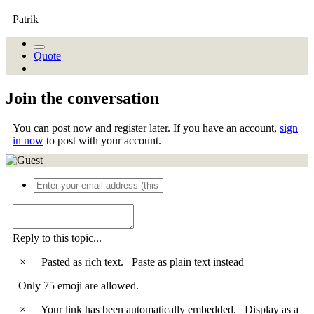
Patrik
Quote
Join the conversation
You can post now and register later. If you have an account,
sign
in now
to post with your account.
Reply to this topic...
×
Pasted as rich text.
Paste as plain text instead
Only 75 emoji are allowed.
×
Your link has been automatically embedded.
Display as a