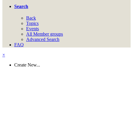
Search
Back
Topics
Events
All Member groups
Advanced Search
FAQ
×
Create New...