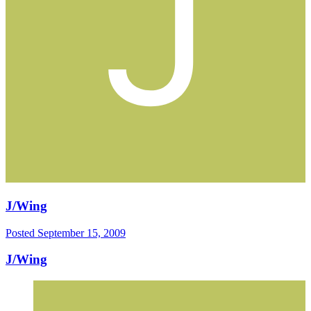
J/Wing
Posted
September 15, 2009
J/Wing