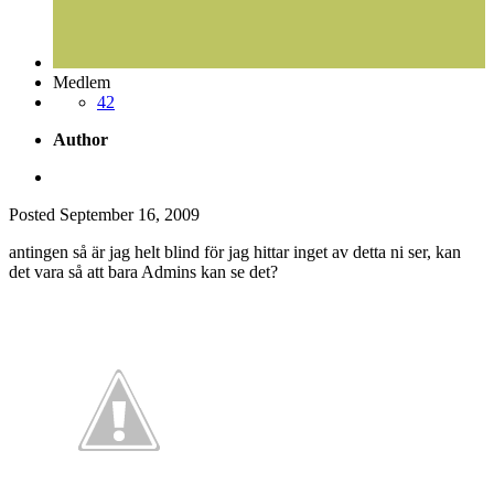
Medlem
42
Author
Posted
September 16, 2009
antingen så är jag helt blind för jag hittar inget av detta ni ser, kan
det vara så att bara Admins kan se det?