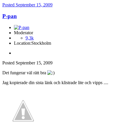
Posted
September 15, 2009
P-pan
Moderator
9,3k
Location:
Stockholm
Posted
September 15, 2009
Det fungerar väl rätt bra
Jag kopierade din sista länk och klistrade lite och vipps ....