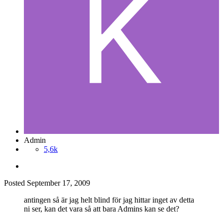
Admin
5,6k
Posted
September 17, 2009
antingen så är jag helt blind för jag hittar inget av detta
ni ser, kan det vara så att bara Admins kan se det?