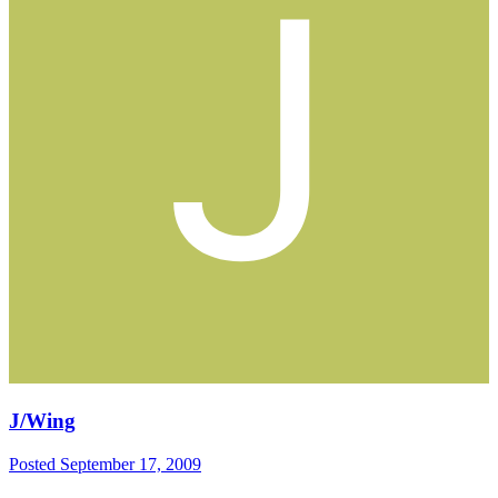
J/Wing
Posted
September 17, 2009