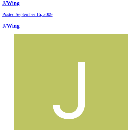
J/Wing
Posted
September 16, 2009
J/Wing