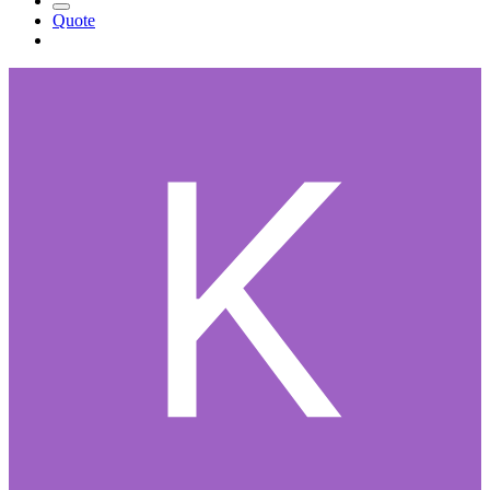
Quote