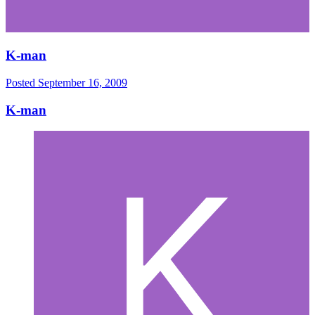
K-man
Posted
September 16, 2009
K-man