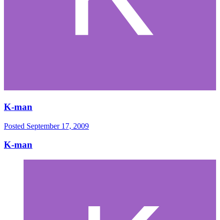
K-man
Posted
September 17, 2009
K-man