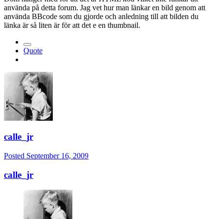
använda på detta forum. Jag vet hur man länkar en bild genom att
använda BBcode som du gjorde och anledning till att bilden du
länka är så liten är för att det e en thumbnail.
Quote
calle_jr
Posted
September 16, 2009
calle_jr