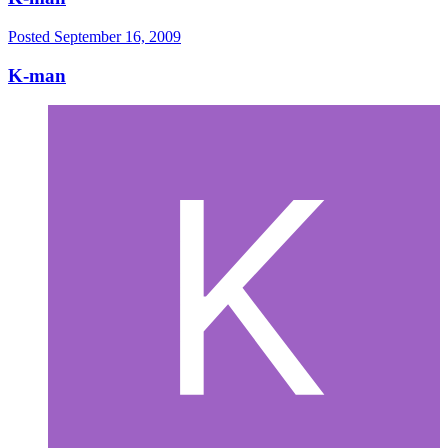
Posted
September 16, 2009
K-man