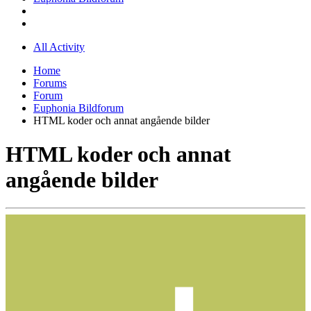
All Activity
Home
Forums
Forum
Euphonia Bildforum
HTML koder och annat angående bilder
HTML koder och annat
angående bilder