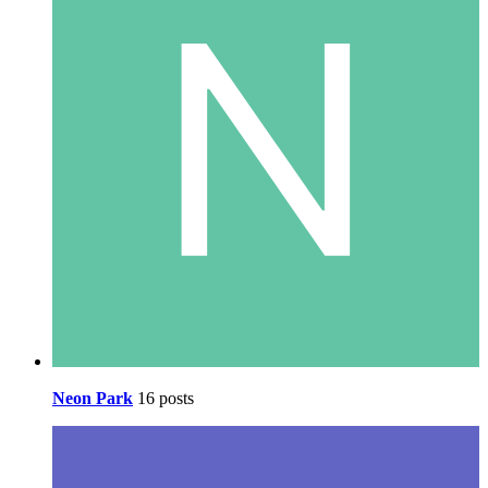
Neon Park
16 posts