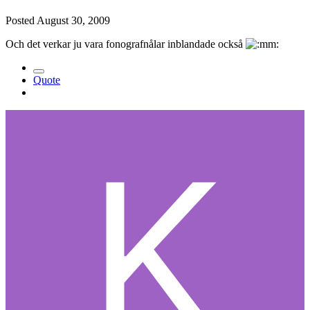
Posted
August 30, 2009
Och det verkar ju vara fonografnålar inblandade också
Quote