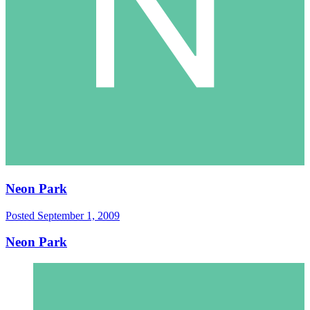
Neon Park
Posted
September 1, 2009
Neon Park