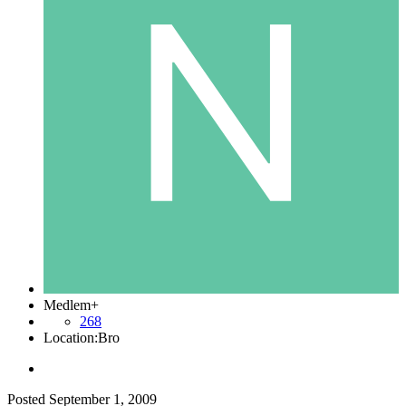
Medlem+
268
Location:
Bro
Posted
September 1, 2009