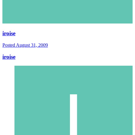
iroise
Posted
August 31, 2009
iroise