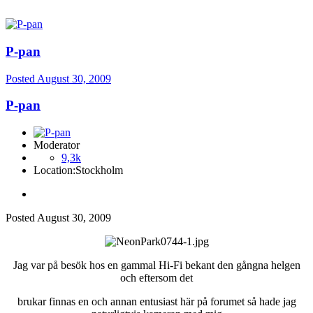
P-pan
Posted
August 30, 2009
P-pan
Moderator
9,3k
Location:
Stockholm
Posted
August 30, 2009
Jag var på besök hos en gammal Hi-Fi bekant den gångna helgen
och eftersom det
brukar finnas en och annan entusiast här på forumet så hade jag