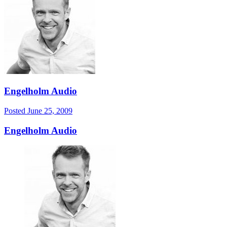
Engelholm Audio
Posted
June 25, 2009
Engelholm Audio