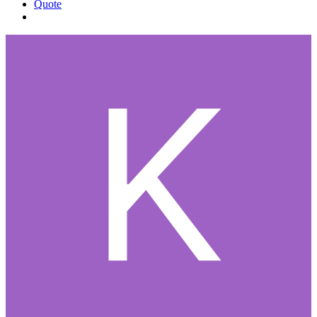
Quote