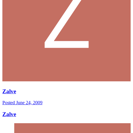
Zalve
Posted
June 24, 2009
Zalve