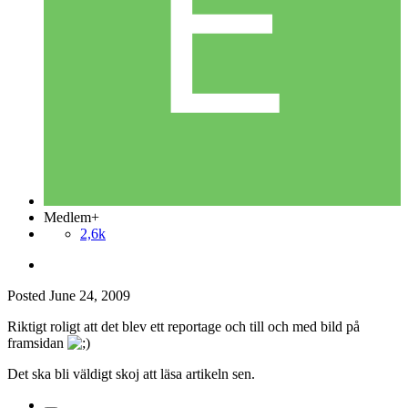
Medlem+
2,6k
Posted
June 24, 2009
Riktigt roligt att det blev ett reportage och till och med bild på
framsidan
Det ska bli väldigt skoj att läsa artikeln sen.