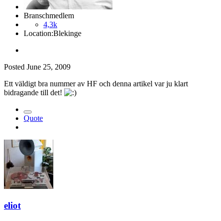
Branschmedlem
4,3k
Location:
Blekinge
Posted
June 25, 2009
Ett väldigt bra nummer av HF och denna artikel var ju klart
bidragande till det!
Quote
eliot