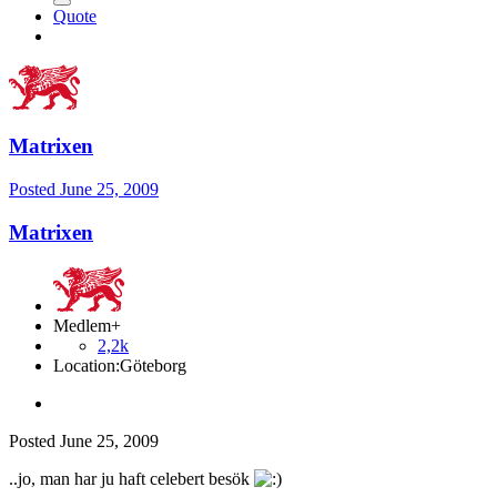
Quote
Matrixen
Posted
June 25, 2009
Matrixen
Medlem+
2,2k
Location:
Göteborg
Posted
June 25, 2009
..jo, man har ju haft celebert besök