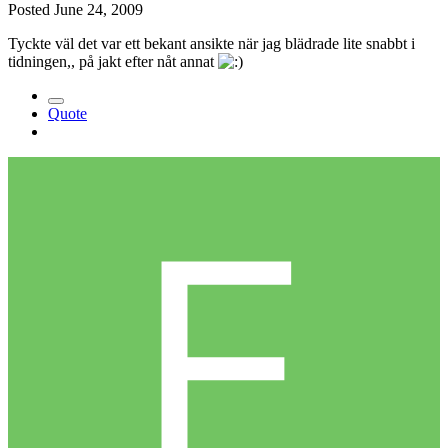
Posted
June 24, 2009
Tyckte väl det var ett bekant ansikte när jag blädrade lite snabbt i
tidningen,, på jakt efter nåt annat
Quote