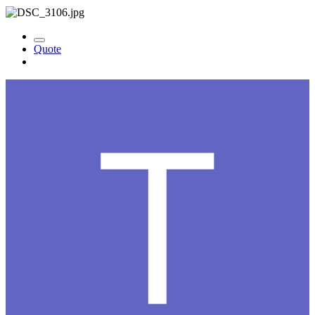
Quote