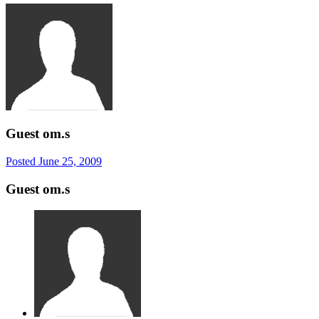
Guest om.s
Posted
June 25, 2009
Guest om.s