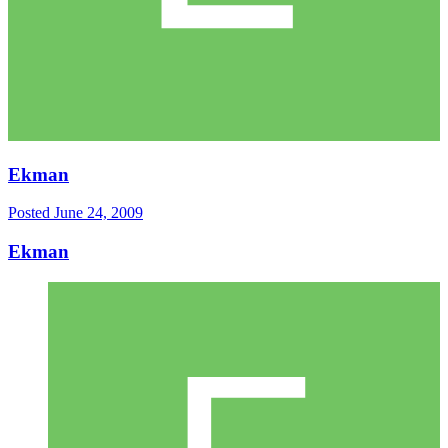
Ekman
Posted
June 24, 2009
Ekman