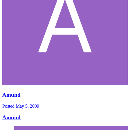
Amund
Posted
May 5, 2009
Amund