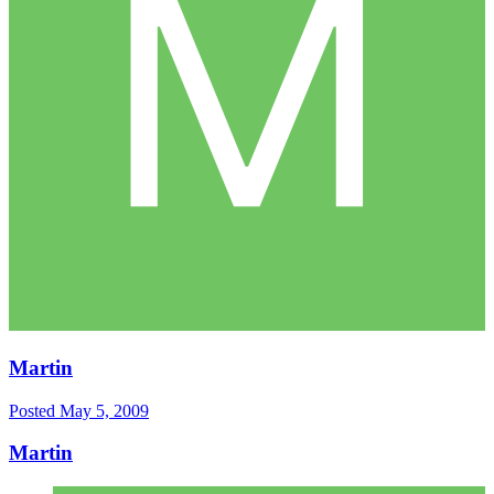
Martin
Posted
May 5, 2009
Martin