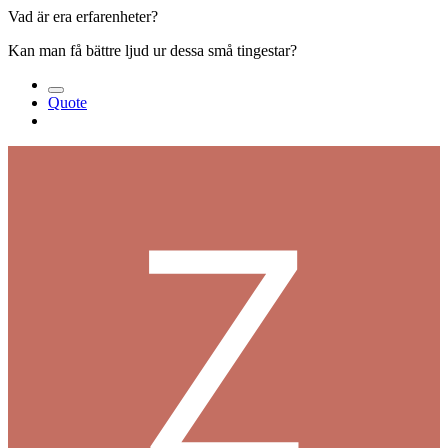
Vad är era erfarenheter?
Kan man få bättre ljud ur dessa små tingestar?
Quote