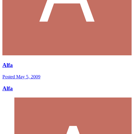
Alfa
Posted
May 5, 2009
Alfa