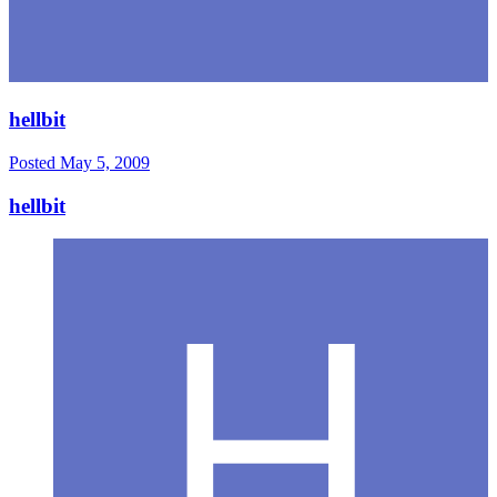
hellbit
Posted
May 5, 2009
hellbit