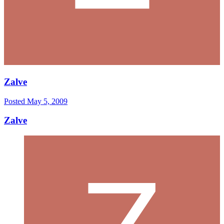
Zalve
Posted
May 5, 2009
Zalve