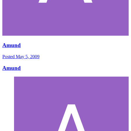
Amund
Posted
May 5, 2009
Amund