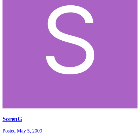
SorenG
Posted
May 5, 2009