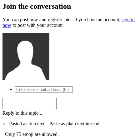
Join the conversation
You can post now and register later. If you have an account,
sign in
now
to post with your account.
Reply to this topic...
×
Pasted as rich text.
Paste as plain text instead
Only 75 emoji are allowed.