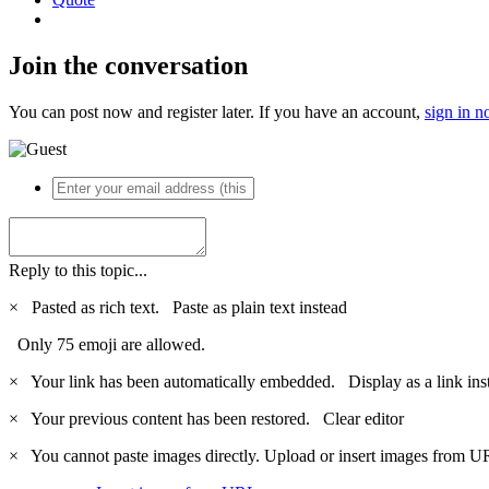
Join the conversation
You can post now and register later. If you have an account,
sign in 
Reply to this topic...
×
Pasted as rich text.
Paste as plain text instead
Only 75 emoji are allowed.
×
Your link has been automatically embedded.
Display as a link ins
×
Your previous content has been restored.
Clear editor
×
You cannot paste images directly. Upload or insert images from U