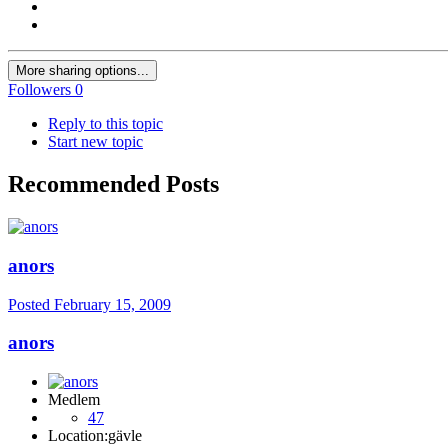
More sharing options...
Followers
0
Reply to this topic
Start new topic
Recommended Posts
anors
Posted
February 15, 2009
anors
Medlem
47
Location:
gävle