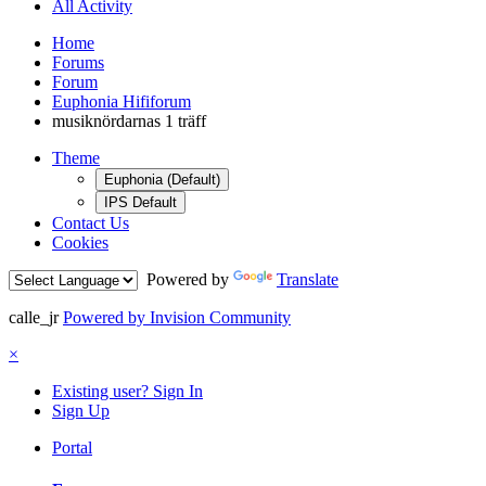
All Activity
Home
Forums
Forum
Euphonia Hififorum
musiknördarnas 1 träff
Theme
Euphonia (Default)
IPS Default
Contact Us
Cookies
Powered by
Translate
calle_jr
Powered by Invision Community
×
Existing user? Sign In
Sign Up
Portal