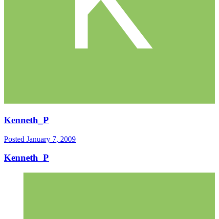
Kenneth_P
Posted
January 7, 2009
Kenneth_P