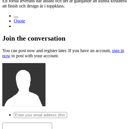
En första leverans har anlänt och det är glädjande att kunna kostatera
att finish och design är i toppklass.
Quote
Join the conversation
You can post now and register later. If you have an account,
sign in
now
to post with your account.