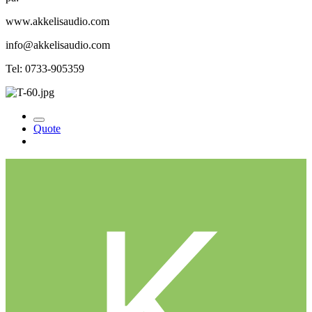
www.akkelisaudio.com
info@akkelisaudio.com
Tel: 0733-905359
Quote