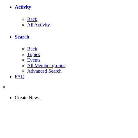
Activity
Back
All Activity
Search
Back
Topics
Events
All Member groups
Advanced Search
FAQ
×
Create New...