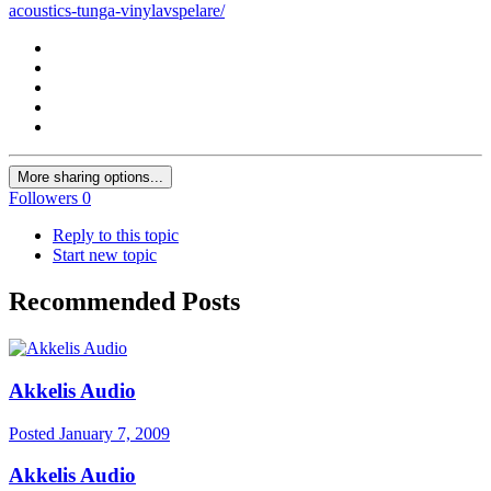
acoustics-tunga-vinylavspelare/
More sharing options...
Followers
0
Reply to this topic
Start new topic
Recommended Posts
Akkelis Audio
Posted
January 7, 2009
Akkelis Audio