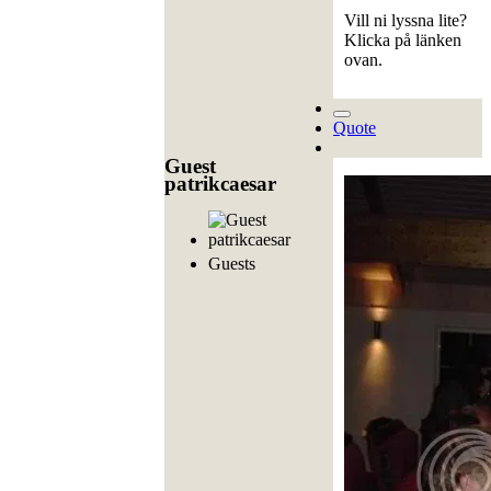
Vill ni lyssna lite?
Klicka på länken
ovan.
Quote
Guest
patrikcaesar
Guests