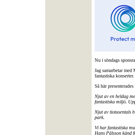
Nu i söndags sponsra
Jag samarbetar med M
fantastiska konserter.
Så här presenterades
Njut av en heldag me
fantastiska miljö. U
Njut av tiotusentals
park.
Vi har fantastiska m
Hans Pålsson känd 