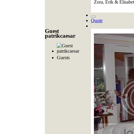
Zora, Erik & Elisabet
Quote
Guest
patrikcaesar
Guests