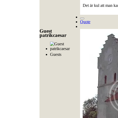
Det är kul att man ka
Quote
Guest
patrikcaesar
Guests