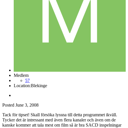
Medlem
57
Location:
Blekinge
Posted
June 3, 2008
Tack för tipset! Skall försöka lyssna till detta programmet ikväll.
Tycker det är intressant med även flera kanaler och även om de
kanske kommer att tala mest om film så är bra SACD inspelningar