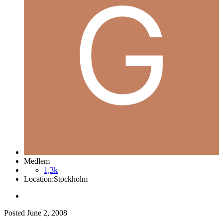
Medlem+
1,3k
Location:
Stockholm
Posted
June 2, 2008