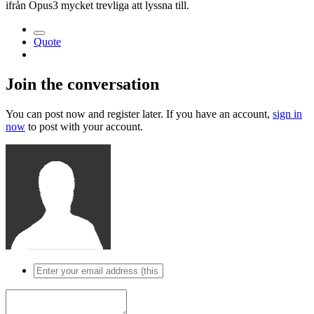
ifrån Opus3 mycket trevliga att lyssna till.
Quote
Join the conversation
You can post now and register later. If you have an account,
sign in
now
to post with your account.