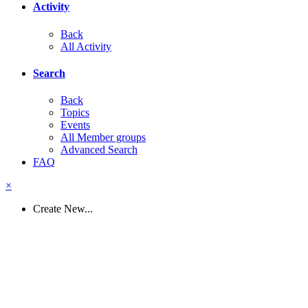
Activity
Back
All Activity
Search
Back
Topics
Events
All Member groups
Advanced Search
FAQ
×
Create New...