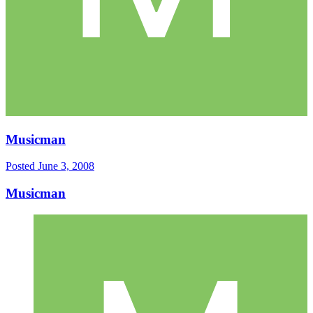
Musicman
Posted
June 3, 2008
Musicman