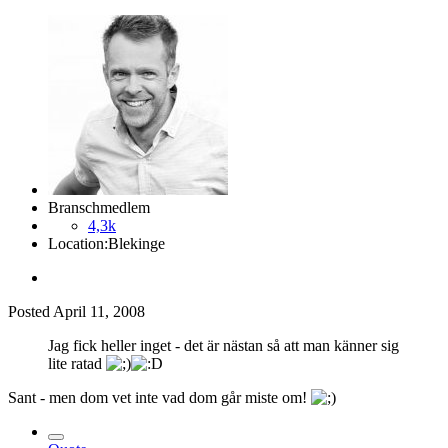
Branschmedlem
4,3k
Location:
Blekinge
Posted
April 11, 2008
Jag fick heller inget - det är nästan så att man känner sig
lite ratad
Sant - men dom vet inte vad dom går miste om!