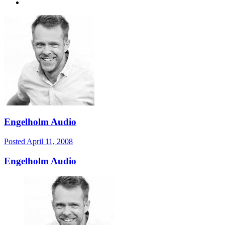
Engelholm Audio
Posted
April 11, 2008
Engelholm Audio