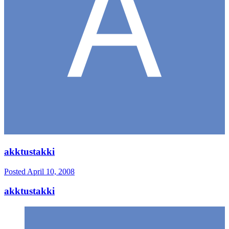
akktustakki
Posted
April 10, 2008
akktustakki