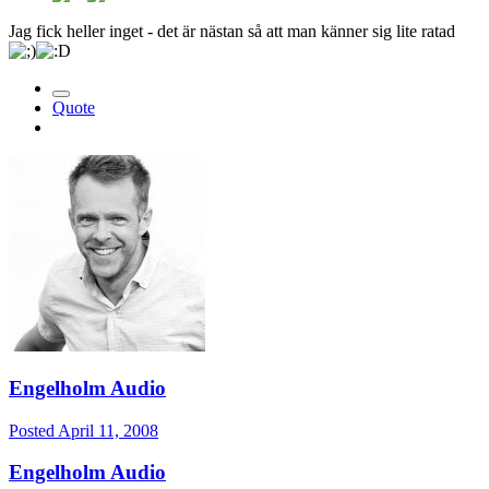
Jag fick heller inget - det är nästan så att man känner sig lite ratad
Quote
Engelholm Audio
Posted
April 11, 2008
Engelholm Audio