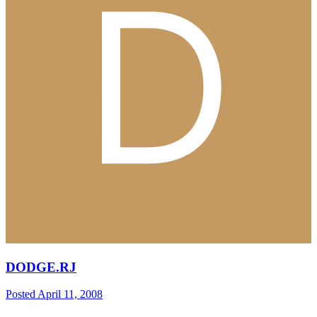
DODGE.RJ
Posted
April 11, 2008