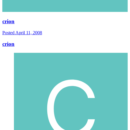
crion
Posted
April 11, 2008
crion