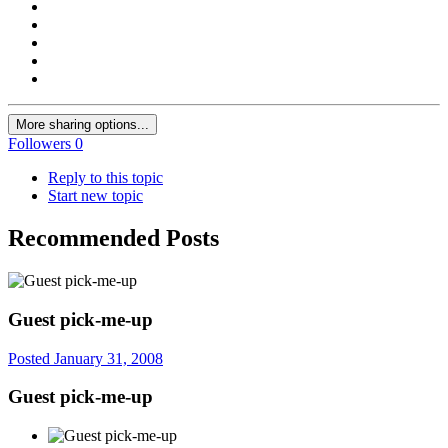
More sharing options...
Followers
0
Reply to this topic
Start new topic
Recommended Posts
Guest pick-me-up
Posted
January 31, 2008
Guest pick-me-up