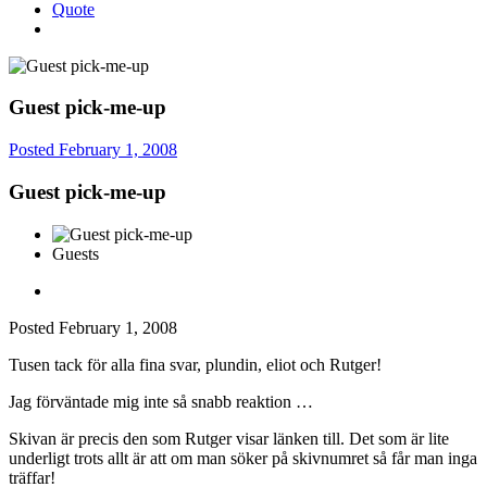
Quote
Guest pick-me-up
Posted
February 1, 2008
Guest pick-me-up
Guests
Posted
February 1, 2008
Tusen tack för alla fina svar, plundin, eliot och Rutger!
Jag förväntade mig inte så snabb reaktion …
Skivan är precis den som Rutger visar länken till. Det som är lite
underligt trots allt är att om man söker på skivnumret så får man inga
träffar!