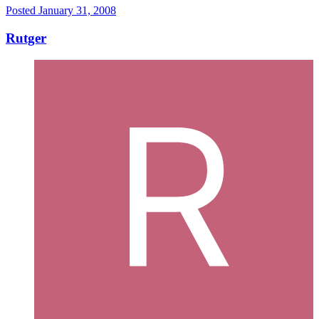
Posted
January 31, 2008
Rutger