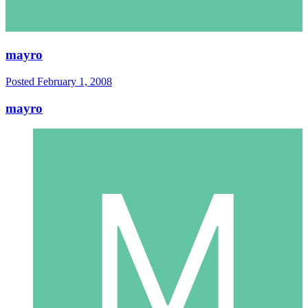
mayro
Posted
February 1, 2008
mayro