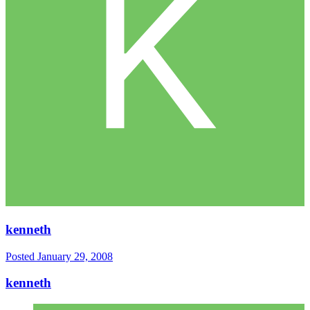
kenneth
Posted
January 29, 2008
kenneth