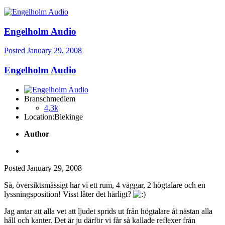
Engelholm Audio
Posted
January 29, 2008
Engelholm Audio
Branschmedlem
4,3k
Location:
Blekinge
Author
Posted
January 29, 2008
Så, översiktsmässigt har vi ett rum, 4 väggar, 2 högtalare och en
lyssningsposition! Visst låter det härligt?
Jag antar att alla vet att ljudet sprids ut från högtalare åt nästan alla
håll och kanter. Det är ju därför vi får så kallade reflexer från