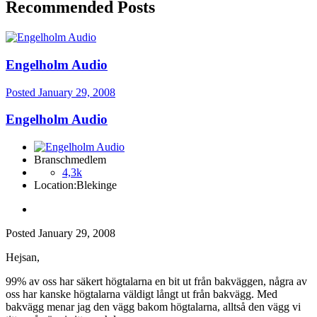
Recommended Posts
Engelholm Audio
Posted
January 29, 2008
Engelholm Audio
Branschmedlem
4,3k
Location:
Blekinge
Posted
January 29, 2008
Hejsan,
99% av oss har säkert högtalarna en bit ut från bakväggen, några av
oss har kanske högtalarna väldigt långt ut från bakvägg. Med
bakvägg menar jag den vägg bakom högtalarna, alltså den vägg vi