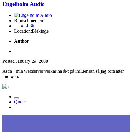
Engelholm Audio
Branschmedlem
4,3k
Location:
Blekinge
Author
Posted
January 29, 2008
Äsch - min webserver verkar ha åkt på influensan så jag fortsätter
imorgon.
Quote