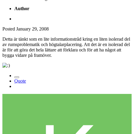
Author
Posted
January 29, 2008
Detta är tänkt som en lite informationstråd kring en liten isolerad del
av rumsproblematik och högtalarplacering. Att det är en isolerad del
är för att göra det hela lättare att förklara och för att ha något att
bygga vidare på framöver.
Quote