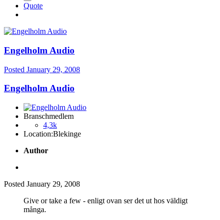
Quote
Engelholm Audio
Posted
January 29, 2008
Engelholm Audio
Branschmedlem
4,3k
Location:
Blekinge
Author
Posted
January 29, 2008
Give or take a few - enligt ovan ser det ut hos väldigt
många.