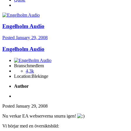
Engelholm Audio
Posted
January 29, 2008
Engelholm Audio
Branschmedlem
4,3k
Location:
Blekinge
Author
Posted
January 29, 2008
Nu verkar EA webserverna snurra igen!
Vi börjar med en översiktsbild: