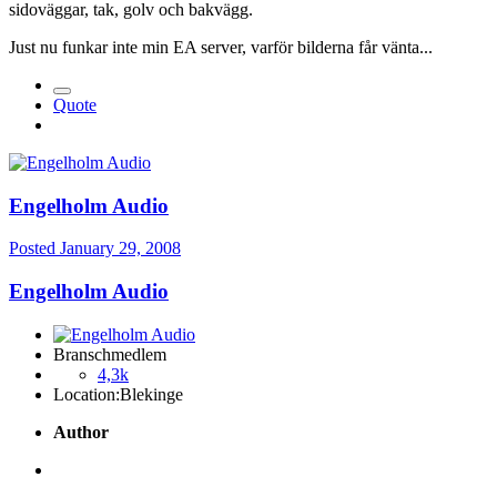
sidoväggar, tak, golv och bakvägg.
Just nu funkar inte min EA server, varför bilderna får vänta...
Quote
Engelholm Audio
Posted
January 29, 2008
Engelholm Audio
Branschmedlem
4,3k
Location:
Blekinge
Author