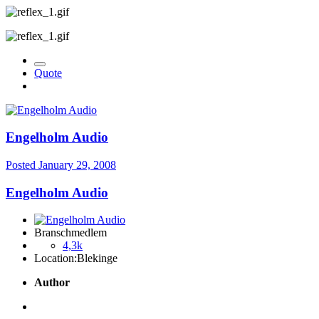
Quote
Engelholm Audio
Posted
January 29, 2008
Engelholm Audio
Branschmedlem
4,3k
Location:
Blekinge
Author