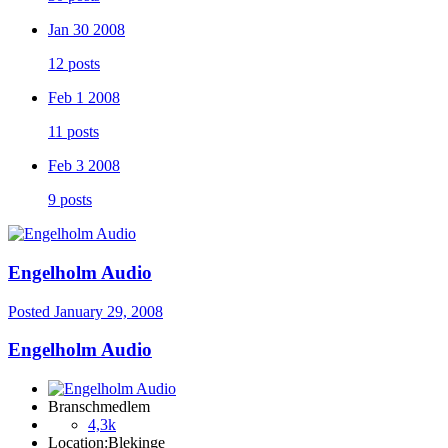
Jan 30 2008
12 posts
Feb 1 2008
11 posts
Feb 3 2008
9 posts
Engelholm Audio
Posted
January 29, 2008
Engelholm Audio
Branschmedlem
4,3k
Location:
Blekinge