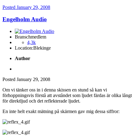
Posted
January 29, 2008
Engelholm Audio
Branschmedlem
4,3k
Location:
Blekinge
Author
Posted
January 29, 2008
Om vi tänker oss in i denna skissen en stund så kan vi
förhoppningsvis förstå att avståndet som ljudet färdas är olika långt
för direktljud och det reflekterade ljudet.
En inte helt exakt mätning på skärmen gav mig dessa siffror: