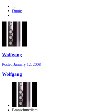
Quote
Wolfgang
Posted
January 12, 2008
Wolfgang
Branschmedlem