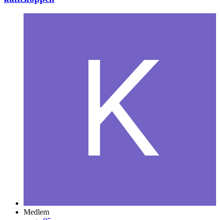
Medlem