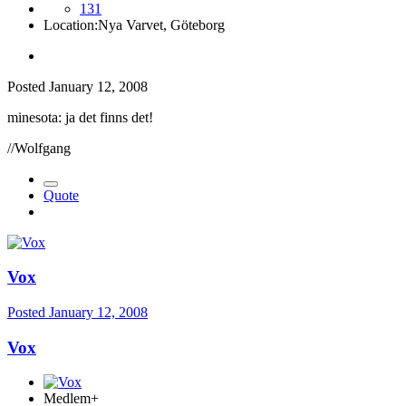
131
Location:
Nya Varvet, Göteborg
Posted
January 12, 2008
minesota: ja det finns det!
//Wolfgang
Quote
Vox
Posted
January 12, 2008
Vox
Medlem+