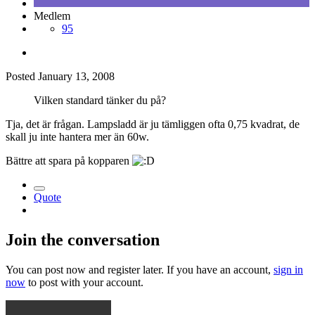
Medlem
95
Posted
January 13, 2008
Vilken standard tänker du på?
Tja, det är frågan. Lampsladd är ju tämliggen ofta 0,75 kvadrat, de
skall ju inte hantera mer än 60w.
Bättre att spara på kopparen
Quote
Join the conversation
You can post now and register later. If you have an account,
sign in
now
to post with your account.