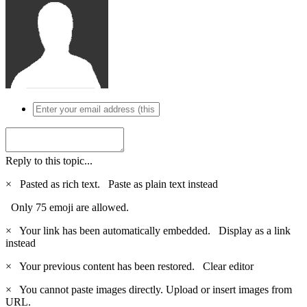
Reply to this topic...
×
Pasted as rich text.
Paste as plain text instead
Only 75 emoji are allowed.
×
Your link has been automatically embedded.
Display as a link
instead
×
Your previous content has been restored.
Clear editor
×
You cannot paste images directly. Upload or insert images from
URL.