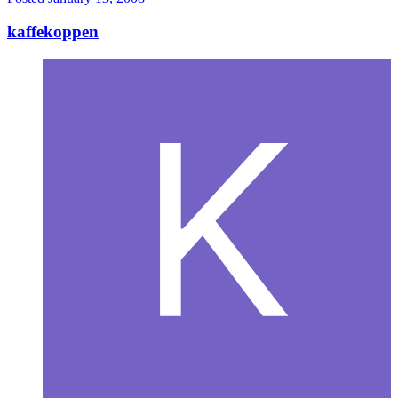
kaffekoppen