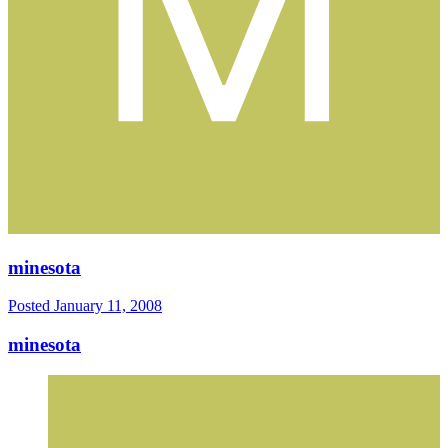
minesota
Posted
January 11, 2008
minesota