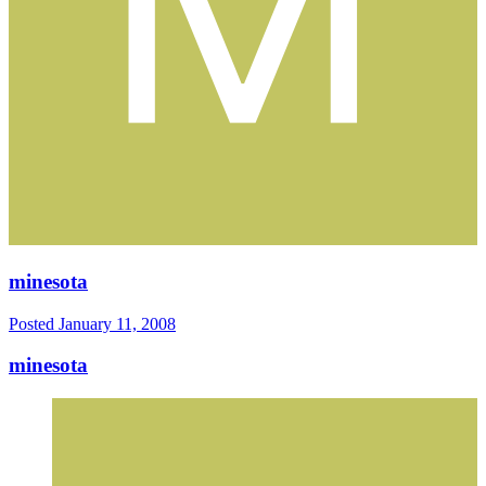
minesota
Posted
January 11, 2008
minesota