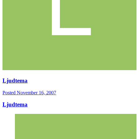
Ljudtema
Posted
November 16, 2007
Ljudtema