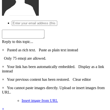
Reply to this topic...
×
Pasted as rich text.
Paste as plain text instead
Only 75 emoji are allowed.
×
Your link has been automatically embedded.
Display as a link
instead
×
Your previous content has been restored.
Clear editor
×
You cannot paste images directly. Upload or insert images from
URL.
Insert image from URL
×