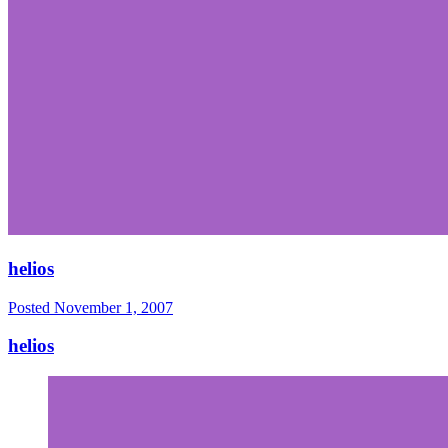
helios
Posted
November 1, 2007
helios