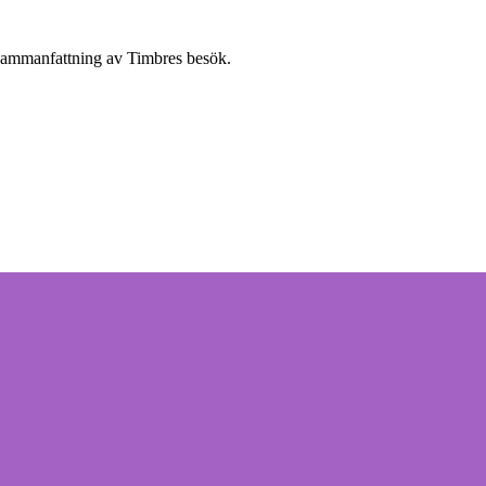
sammanfattning av Timbres besök.