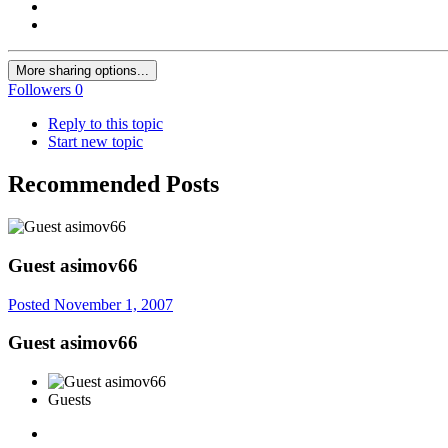
More sharing options...
Followers
0
Reply to this topic
Start new topic
Recommended Posts
Guest asimov66
Posted
November 1, 2007
Guest asimov66
Guests