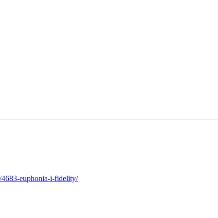
4683-euphonia-i-fidelity/