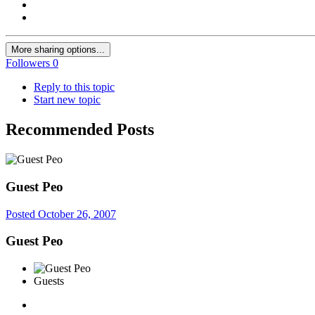
More sharing options...
Followers
0
Reply to this topic
Start new topic
Recommended Posts
Guest Peo
Posted
October 26, 2007
Guest Peo
Guests