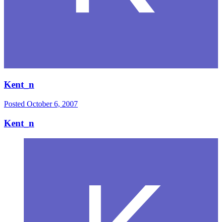
Kent_n
Posted
October 6, 2007
Kent_n