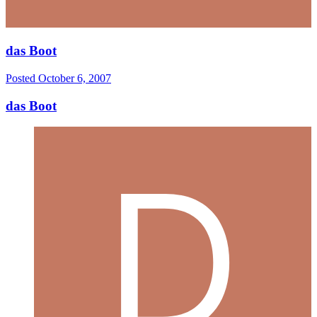
das Boot
Posted
October 6, 2007
das Boot