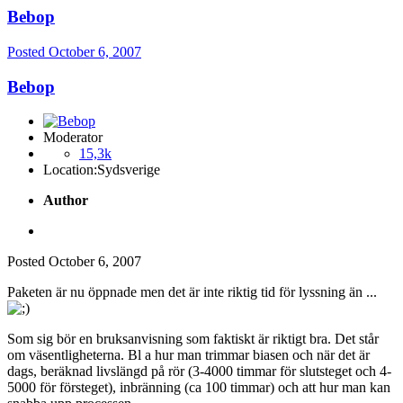
Bebop
Posted
October 6, 2007
Bebop
Moderator
15,3k
Location:
Sydsverige
Author
Posted
October 6, 2007
Paketen är nu öppnade men det är inte riktig tid för lyssning än ...
Som sig bör en bruksanvisning som faktiskt är riktigt bra. Det står
om väsentligheterna. Bl a hur man trimmar biasen och när det är
dags, beräknad livslängd på rör (3-4000 timmar för slutsteget och 4-
5000 för försteget), inbränning (ca 100 timmar) och att hur man kan