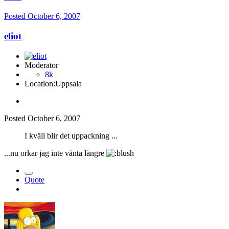
Posted
October 6, 2007
eliot
Moderator
8k
Location:
Uppsala
Posted
October 6, 2007
I kväll blir det uppackning ...
...nu orkar jag inte vänta längre
Quote