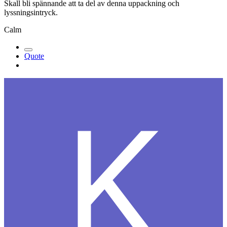
Skall bli spännande att ta del av denna uppackning och
lyssningsintryck.
Calm
Quote