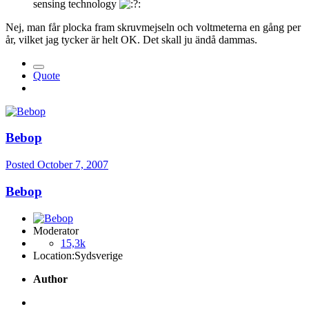
sensing technology
Nej, man får plocka fram skruvmejseln och voltmeterna en gång per
år, vilket jag tycker är helt OK. Det skall ju ändå dammas.
Quote
Bebop
Posted
October 7, 2007
Bebop
Moderator
15,3k
Location:
Sydsverige
Author