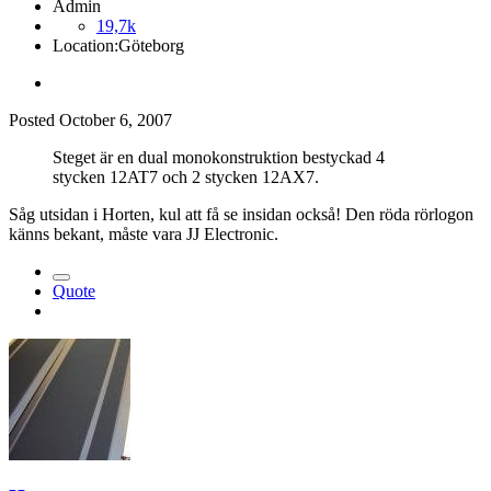
Admin
19,7k
Location:
Göteborg
Posted
October 6, 2007
Steget är en dual monokonstruktion bestyckad 4
stycken 12AT7 och 2 stycken 12AX7.
Såg utsidan i Horten, kul att få se insidan också! Den röda rörlogon
känns bekant, måste vara JJ Electronic.
Quote