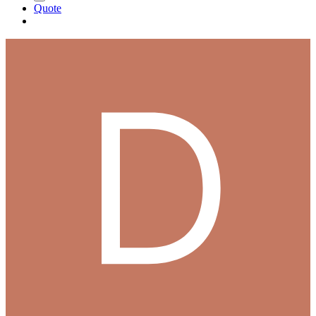
Quote