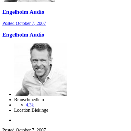
Engelholm Audio
Posted
October 7, 2007
Engelholm Audio
Branschmedlem
4,3k
Location:
Blekinge
Posted
October 7, 2007