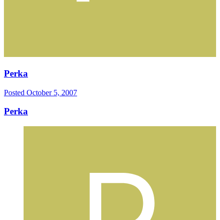
Perka
Posted
October 5, 2007
Perka