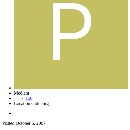
Medlem
150
Location:
Göteborg
Posted
October 5, 2007