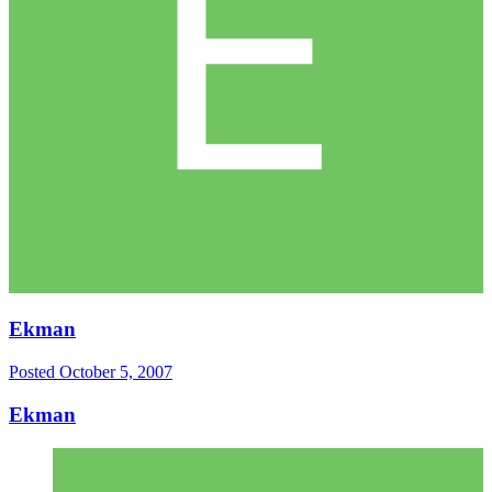
Ekman
Posted
October 5, 2007
Ekman