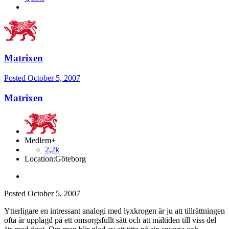
Matrixen
Posted
October 5, 2007
Matrixen
Medlem+
2,2k
Location:
Göteborg
Posted
October 5, 2007
Ytterligare en intressant analogi med lyxkrogen är ju att tillrättningen
ofta är upplagd på ett omsorgsfullt sätt och att måltiden till viss del