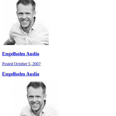
Engelholm Audio
Posted
October 5, 2007
Engelholm Audio