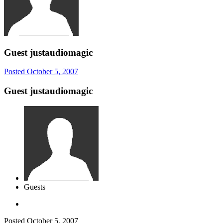
Guest justaudiomagic
Posted
October 5, 2007
Guest justaudiomagic
Guests
Posted
October 5, 2007