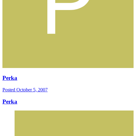
Perka
Posted
October 5, 2007
Perka