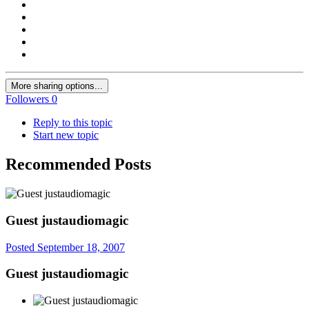
More sharing options...
Followers
0
Reply to this topic
Start new topic
Recommended Posts
Guest justaudiomagic
Posted
September 18, 2007
Guest justaudiomagic