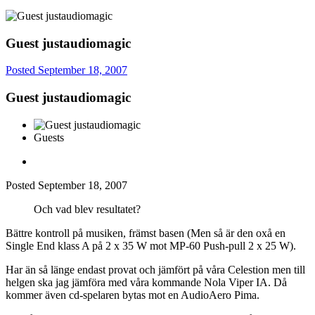
Guest justaudiomagic
Posted
September 18, 2007
Guest justaudiomagic
Guests
Posted
September 18, 2007
Och vad blev resultatet?
Bättre kontroll på musiken, främst basen (Men så är den oxå en
Single End klass A på 2 x 35 W mot MP-60 Push-pull 2 x 25 W).
Har än så länge endast provat och jämfört på våra Celestion men till
helgen ska jag jämföra med våra kommande Nola Viper IA. Då
kommer även cd-spelaren bytas mot en AudioAero Pima.