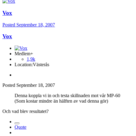
Vox
Posted
September 18, 2007
Vox
Medlem+
1,9k
Location:
Västerås
Posted
September 18, 2007
Denna koppla vi in och testa skillnaden mot vår MP-60
(Som kostar mindre än hälften av vad denna gör)
Och vad blev resultatet?
Quote