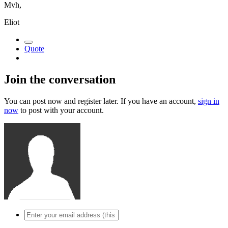
Mvh,
Eliot
Quote
Join the conversation
You can post now and register later. If you have an account,
sign in
now
to post with your account.