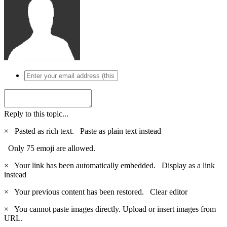
Reply to this topic...
×
Pasted as rich text.
Paste as plain text instead
Only 75 emoji are allowed.
×
Your link has been automatically embedded.
Display as a link
instead
×
Your previous content has been restored.
Clear editor
×
You cannot paste images directly. Upload or insert images from
URL.