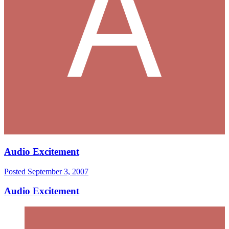
Audio Excitement
Posted
September 3, 2007
Audio Excitement