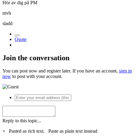
Hör av dig på PM
mvh
sladd
Quote
Join the conversation
You can post now and register later. If you have an account,
sign in
now
to post with your account.
Reply to this topic...
×
Pasted as rich text.
Paste as plain text instead