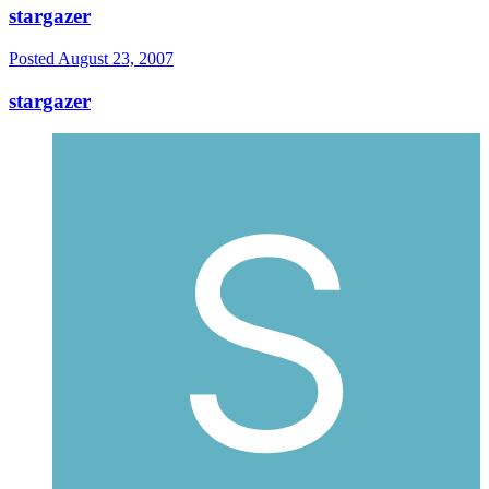
stargazer
Posted
August 23, 2007
stargazer