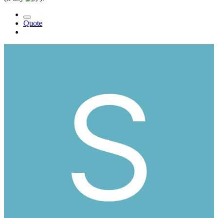
Quote