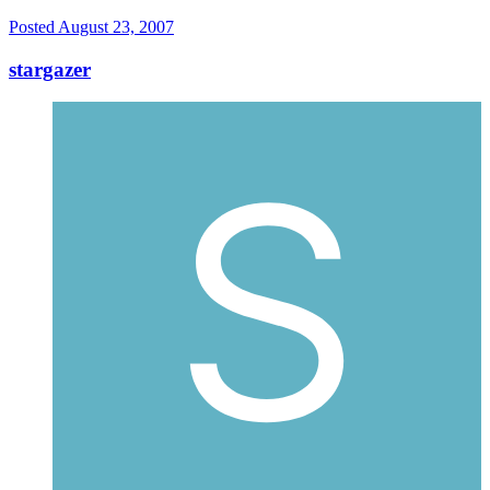
Posted
August 23, 2007
stargazer