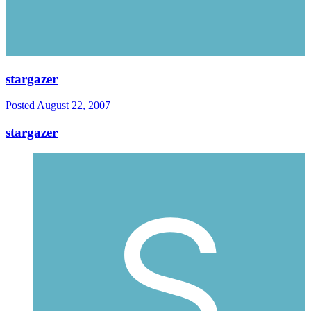
stargazer
Posted
August 22, 2007
stargazer