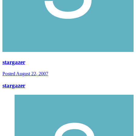
stargazer
Posted
August 22, 2007
stargazer