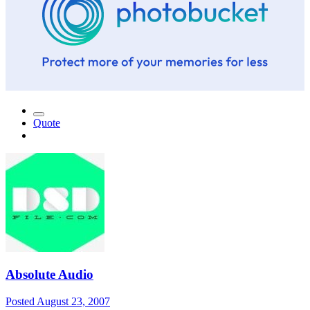
Quote
Absolute Audio
Posted
August 23, 2007