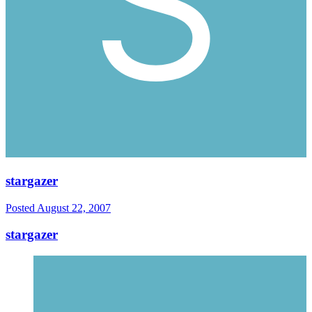
stargazer
Posted
August 22, 2007
stargazer