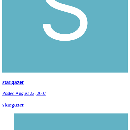
stargazer
Posted
August 22, 2007
stargazer