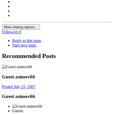
More sharing options...
Followers
0
Reply to this topic
Start new topic
Recommended Posts
Guest asimov66
Posted
July 25, 2007
Guest asimov66
Guests