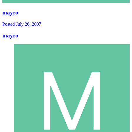
mayro
Posted
July 26, 2007
mayro