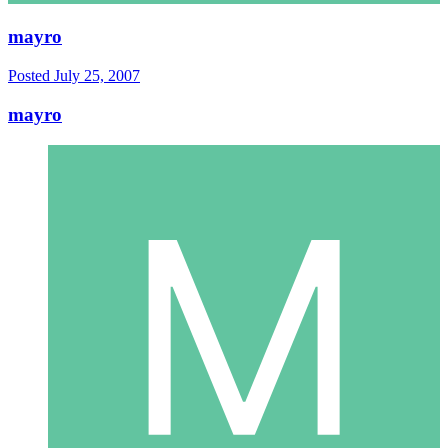
mayro
Posted
July 25, 2007
mayro