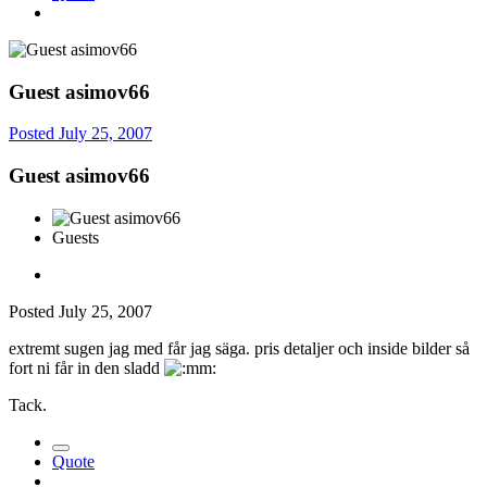
Guest asimov66
Posted
July 25, 2007
Guest asimov66
Guests
Posted
July 25, 2007
extremt sugen jag med får jag säga. pris detaljer och inside bilder så
fort ni får in den sladd
Tack.
Quote