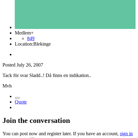
Medlem+
849
Location:
Blekinge
Posted
July 26, 2007
Tack för svar Sladd..! Då finns en indikation..
Mvh
Quote
Join the conversation
You can post now and register later. If you have an account,
sign in