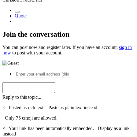
Quote
Join the conversation
You can post now and register later. If you have an account,
sign in
now
to post with your account.
Reply to this topic...
×
Pasted as rich text.
Paste as plain text instead
Only 75 emoji are allowed.
×
Your link has been automatically embedded.
Display as a link
instead