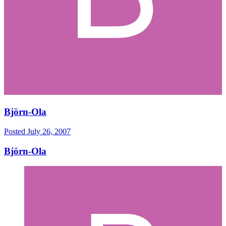
Björn-Ola
Posted
July 26, 2007
Björn-Ola