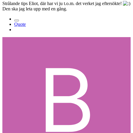
Strålande tips Eliot, där har vi ju t.o.m. det verket jag eftersökte!
Den ska jag leta upp med en gång.
Quote