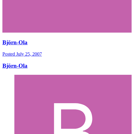
Björn-Ola
Posted
July 25, 2007
Björn-Ola