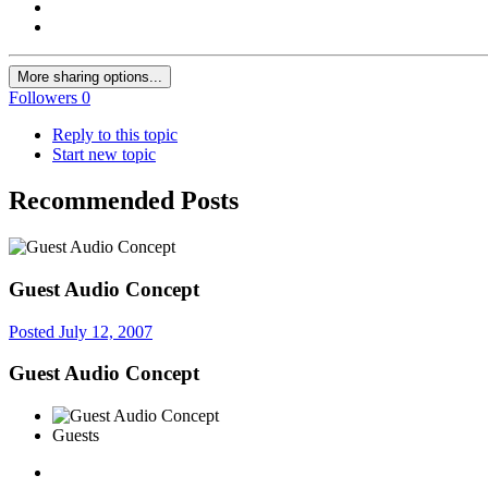
More sharing options...
Followers
0
Reply to this topic
Start new topic
Recommended Posts
Guest Audio Concept
Posted
July 12, 2007
Guest Audio Concept
Guests