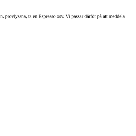
g in, provlyssna, ta en Espresso osv. Vi passar därför på att meddela