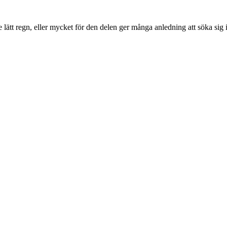
 lite lätt regn, eller mycket för den delen ger många anledning att söka si