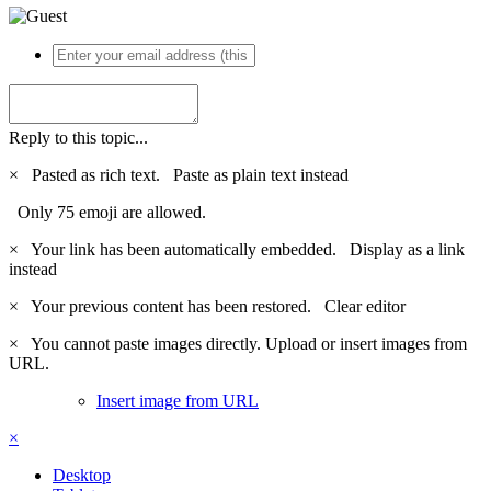
Reply to this topic...
×
Pasted as rich text.
Paste as plain text instead
Only 75 emoji are allowed.
×
Your link has been automatically embedded.
Display as a link
instead
×
Your previous content has been restored.
Clear editor
×
You cannot paste images directly. Upload or insert images from
URL.
Insert image from URL
×
Desktop