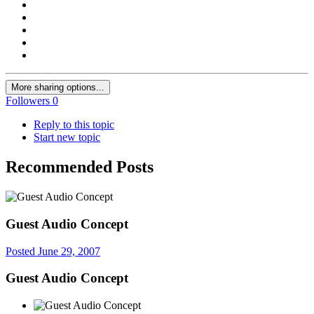
More sharing options...
Followers
0
Reply to this topic
Start new topic
Recommended Posts
Guest Audio Concept
Posted
June 29, 2007
Guest Audio Concept