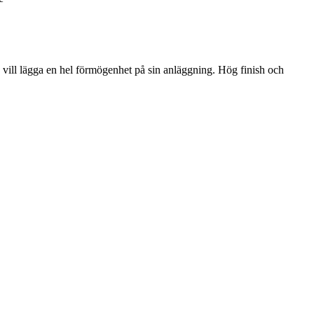
vill lägga en hel förmögenhet på sin anläggning. Hög finish och