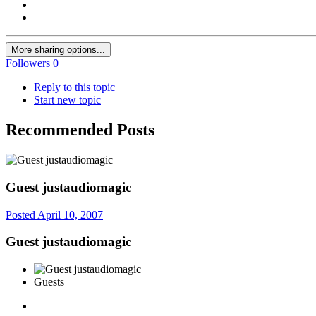
More sharing options...
Followers
0
Reply to this topic
Start new topic
Recommended Posts
Guest justaudiomagic
Posted
April 10, 2007
Guest justaudiomagic
Guests