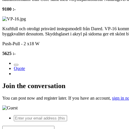
9100 :-
Kraftfull och otroligt prisvärd instegsmodell från Dared. VP-16 komm
byggkvalitet dessutom. Skyddsglaset i akryl på sidorna ger ett skönt bl
Push-Pull - 2 x18 W
5625 :-
Quote
Join the conversation
You can post now and register later. If you have an account,
sign in 