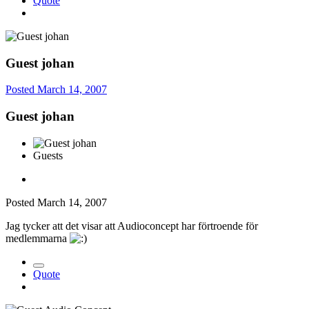
Quote
Guest johan
Posted
March 14, 2007
Guest johan
Guests
Posted
March 14, 2007
Jag tycker att det visar att Audioconcept har förtroende för
medlemmarna
Quote