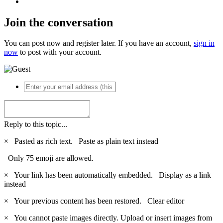
Join the conversation
You can post now and register later. If you have an account,
sign in
now
to post with your account.
Reply to this topic...
×
Pasted as rich text.
Paste as plain text instead
Only 75 emoji are allowed.
×
Your link has been automatically embedded.
Display as a link
instead
×
Your previous content has been restored.
Clear editor
×
You cannot paste images directly. Upload or insert images from