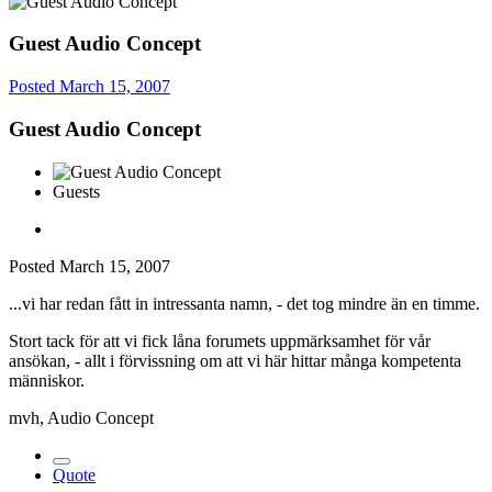
Guest Audio Concept
Posted
March 15, 2007
Guest Audio Concept
Guests
Posted
March 15, 2007
...vi har redan fått in intressanta namn, - det tog mindre än en timme.
Stort tack för att vi fick låna forumets uppmärksamhet för vår
ansökan, - allt i förvissning om att vi här hittar många kompetenta
människor.
mvh, Audio Concept
Quote