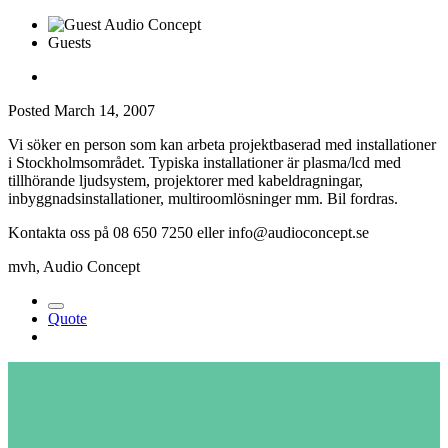
Guests
Posted
March 14, 2007
Vi söker en person som kan arbeta projektbaserad med installationer
i Stockholmsområdet. Typiska installationer är plasma/lcd med
tillhörande ljudsystem, projektorer med kabeldragningar,
inbyggnadsinstallationer, multiroomlösninger mm. Bil fordras.
Kontakta oss på 08 650 7250 eller info@audioconcept.se
mvh, Audio Concept
Quote