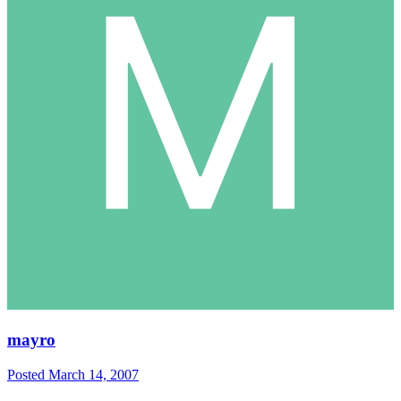
mayro
Posted
March 14, 2007