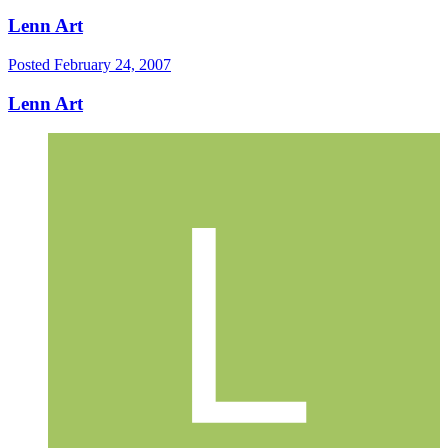
Lenn Art
Posted
February 24, 2007
Lenn Art