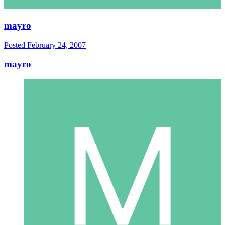
mayro
Posted
February 24, 2007
mayro