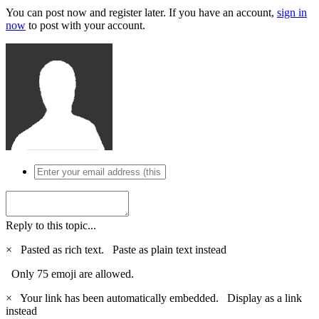
You can post now and register later. If you have an account,
sign in
now
to post with your account.
Reply to this topic...
×
Pasted as rich text.
Paste as plain text instead
Only 75 emoji are allowed.
×
Your link has been automatically embedded.
Display as a link
instead