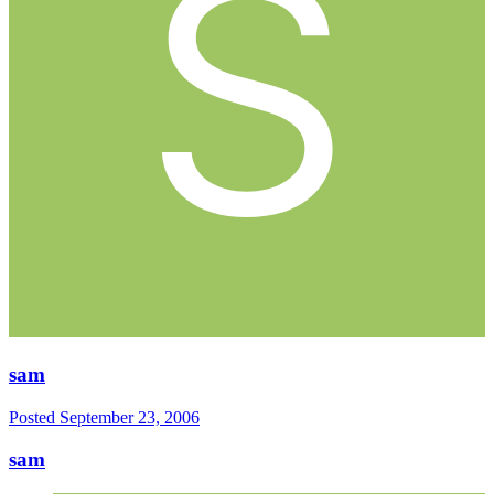
sam
Posted
September 23, 2006
sam