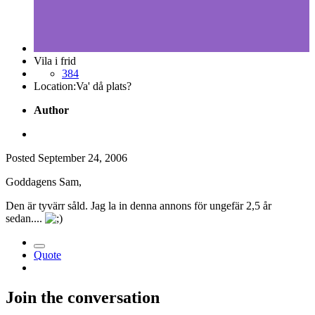
Vila i frid
384
Location:
Va' då plats?
Author
Posted
September 24, 2006
Goddagens Sam,
Den är tyvärr såld. Jag la in denna annons för ungefär 2,5 år
sedan....
Quote
Join the conversation