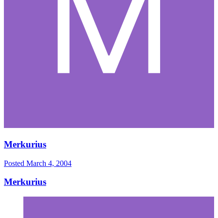
Merkurius
Posted
March 4, 2004
Merkurius