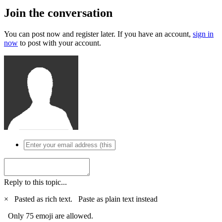
Join the conversation
You can post now and register later. If you have an account,
sign in
now
to post with your account.
Reply to this topic...
×
Pasted as rich text.
Paste as plain text instead
Only 75 emoji are allowed.