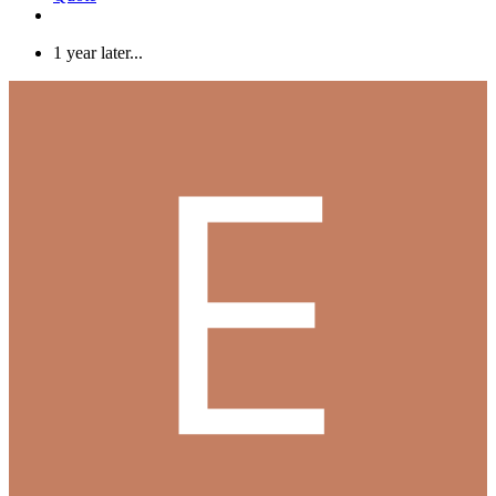
1 year later...