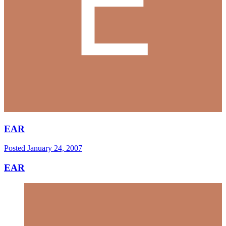
EAR
Posted
January 24, 2007
EAR