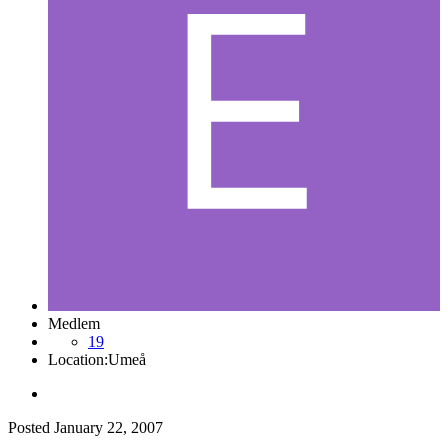
Medlem
19
Location:
Umeå
Posted
January 22, 2007