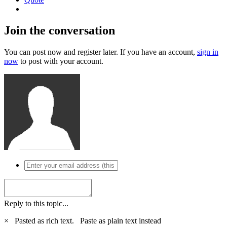
Join the conversation
You can post now and register later. If you have an account,
sign in
now
to post with your account.
Reply to this topic...
×
Pasted as rich text.
Paste as plain text instead