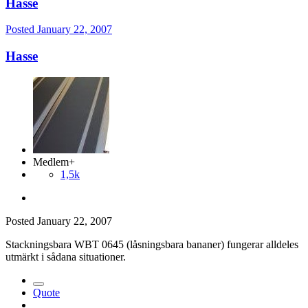
Hasse
Posted
January 22, 2007
Hasse
Medlem+
1,5k
Posted
January 22, 2007
Stackningsbara WBT 0645 (låsningsbara bananer) fungerar alldeles
utmärkt i sådana situationer.
Quote