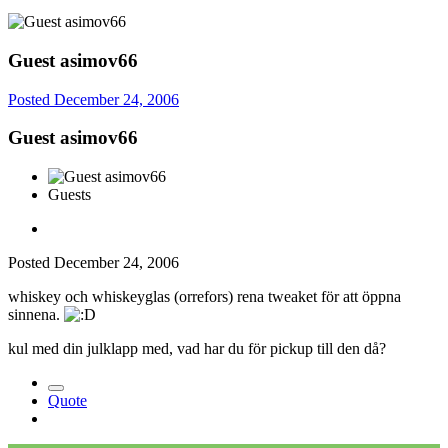
Guest asimov66
Posted
December 24, 2006
Guest asimov66
Guests
Posted
December 24, 2006
whiskey och whiskeyglas (orrefors) rena tweaket för att öppna
sinnena.
kul med din julklapp med, vad har du för pickup till den då?
Quote