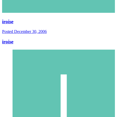
iroise
Posted
December 30, 2006
iroise