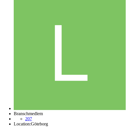
Branschmedlem
207
Location:
Göteborg