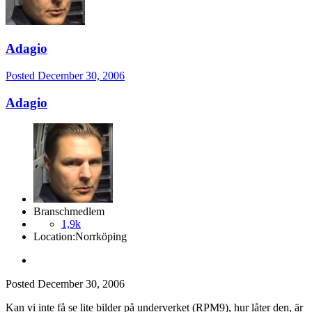
Adagio
Posted
December 30, 2006
Adagio
Branschmedlem
1,9k
Location:
Norrköping
Posted
December 30, 2006
Kan vi inte få se lite bilder på underverket (RPM9), hur låter den, är