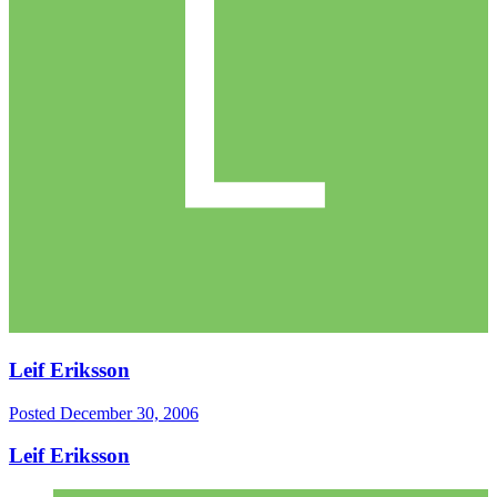
Leif Eriksson
Posted
December 30, 2006
Leif Eriksson