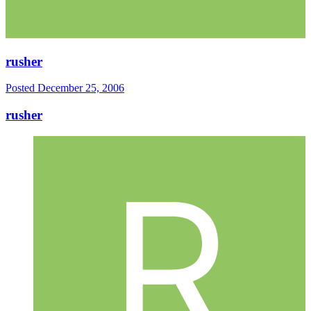
rusher
Posted
December 25, 2006
rusher