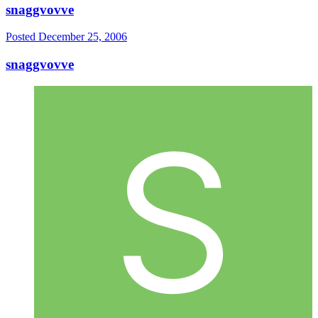
snaggvovve
Posted
December 25, 2006
snaggvovve