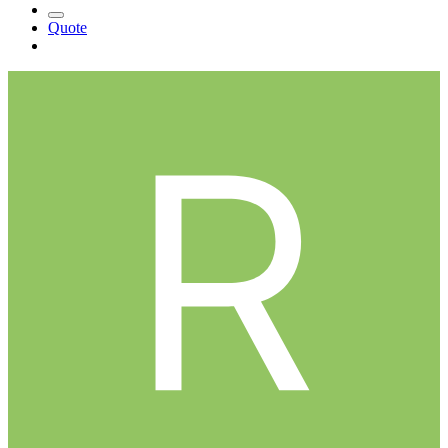
Quote