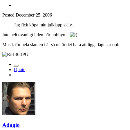
Posted
December 25, 2006
Jag fick köpa min julklapp själv.
Inte helt ovanligt i den här hobbyn...
Musik för hela slanten i år så nu är det bara att ligga lågt... :cool:
Quote
Adagio