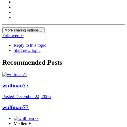
More sharing options...
Followers
0
Reply to this topic
Start new topic
Recommended Posts
wulfman77
Posted
December 24, 2006
wulfman77
Medlem+