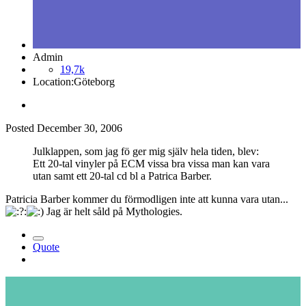
Admin
19,7k
Location:
Göteborg
Posted
December 30, 2006
Julklappen, som jag fö ger mig själv hela tiden, blev:
Ett 20-tal vinyler på ECM vissa bra vissa man kan vara
utan samt ett 20-tal cd bl a Patrica Barber.
Patricia Barber kommer du förmodligen inte att kunna vara utan...
Jag är helt såld på Mythologies.
Quote