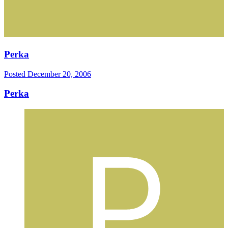
Perka
Posted
December 20, 2006
Perka