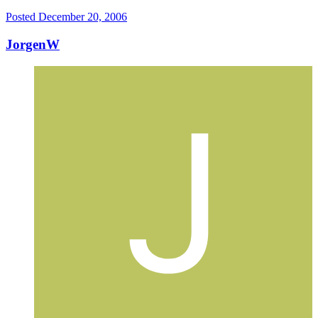
Posted
December 20, 2006
JorgenW