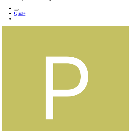
Quote