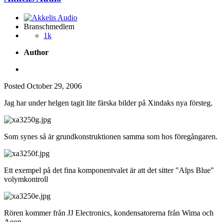
Branschmedlem
1k
Author
Posted
October 29, 2006
Jag har under helgen tagit lite färska bilder på Xindaks nya försteg.
Som synes så är grundkonstruktionen samma som hos föregångaren.
Ett exempel på det fina komponentvalet är att det sitter "Alps Blue"
volymkontroll
Rören kommer från JJ Electronics, kondensatorerna från Wima och
Aeon.