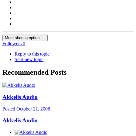
More sharing options...
Followers
0
Reply to this topic
Start new topic
Recommended Posts
Akkelis Audio
Posted
October 21, 2006
Akkelis Audio