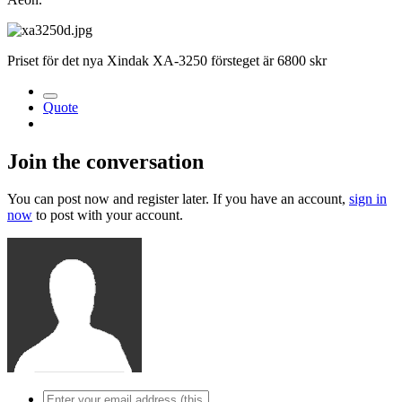
Priset för det nya Xindak XA-3250 försteget är 6800 skr
Quote
Join the conversation
You can post now and register later. If you have an account,
sign in
now
to post with your account.