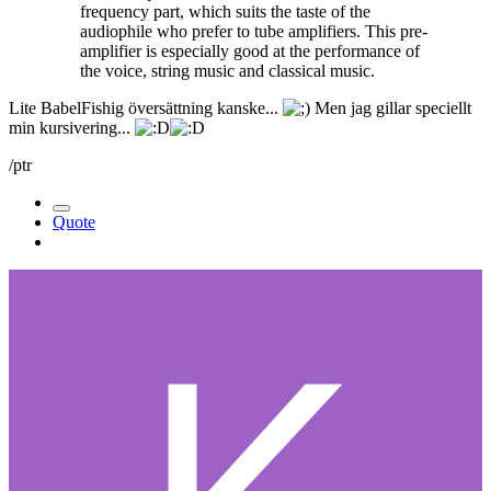
frequency part, which suits the taste of the
audiophile who prefer to tube amplifiers. This pre-
amplifier is especially good at the performance of
the voice, string music and classical music.
Lite BabelFishig översättning kanske...
Men jag gillar speciellt
min kursivering...
/ptr
Quote