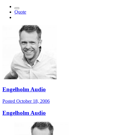
Quote
Engelholm Audio
Posted
October 18, 2006
Engelholm Audio