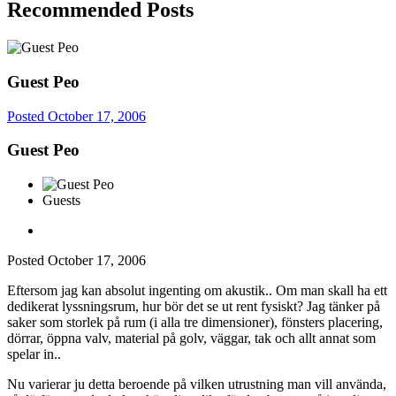
Recommended Posts
Guest Peo
Posted
October 17, 2006
Guest Peo
Guests
Posted
October 17, 2006
Eftersom jag kan absolut ingenting om akustik.. Om man skall ha ett
dedikerat lyssningsrum, hur bör det se ut rent fysiskt? Jag tänker på
saker som storlek på rum (i alla tre dimensioner), fönsters placering,
dörrar, öppna valv, material på golv, väggar, tak och allt annat som
spelar in..
Nu varierar ju detta beroende på vilken utrustning man vill använda,