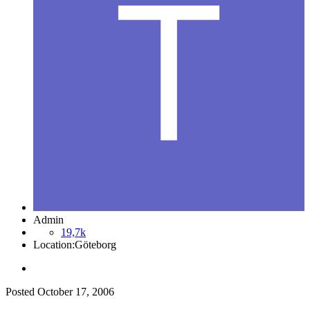
Admin
19,7k
Location:
Göteborg
Posted
October 17, 2006