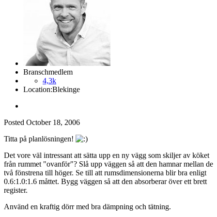
Branschmedlem
4,3k
Location:
Blekinge
Posted
October 18, 2006
Titta på planlösningen!
Det vore väl intressant att sätta upp en ny vägg som skiljer av köket
från rummet "ovanför"? Slå upp väggen så att den hamnar mellan de
två fönstrena till höger. Se till att rumsdimensionerna blir bra enligt
0.6:1.0:1.6 måttet. Bygg väggen så att den absorberar över ett brett
register.
Använd en kraftig dörr med bra dämpning och tätning.