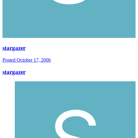
stargazer
Posted
October 17, 2006
stargazer