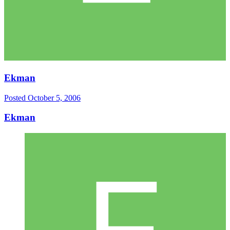
Ekman
Posted
October 5, 2006
Ekman