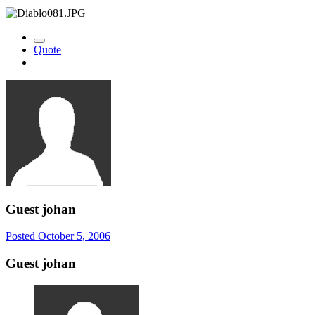
Quote
Guest johan
Posted
October 5, 2006
Guest johan