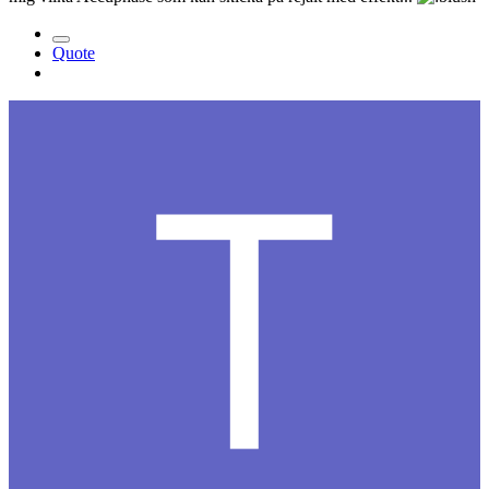
Quote