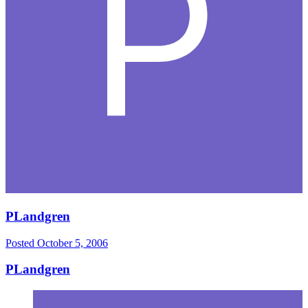
PLandgren
Posted
October 5, 2006
PLandgren