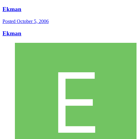
Ekman
Posted
October 5, 2006
Ekman