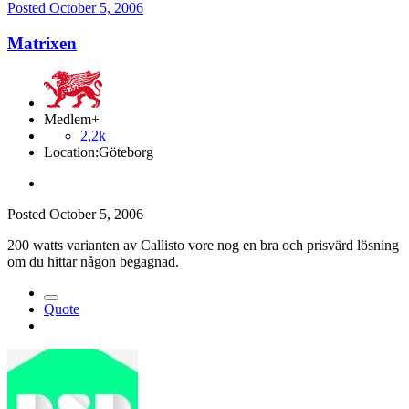
Posted
October 5, 2006
Matrixen
Medlem+
2,2k
Location:
Göteborg
Posted
October 5, 2006
200 watts varianten av Callisto vore nog en bra och prisvärd lösning
om du hittar någon begagnad.
Quote