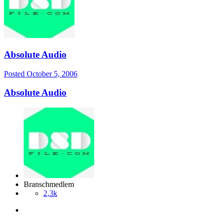
Absolute Audio
Posted
October 5, 2006
Absolute Audio
Branschmedlem
2,3k