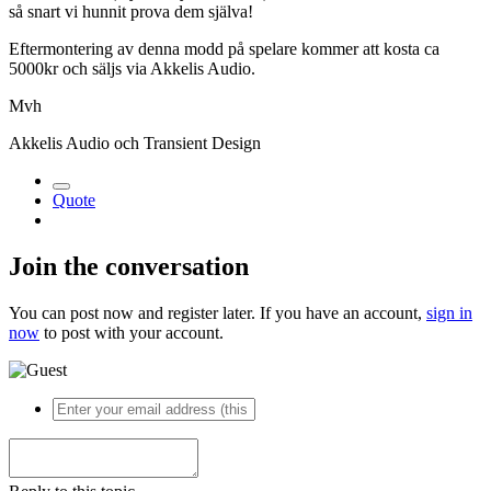
så snart vi hunnit prova dem själva!
Eftermontering av denna modd på spelare kommer att kosta ca
5000kr och säljs via Akkelis Audio.
Mvh
Akkelis Audio och Transient Design
Quote
Join the conversation
You can post now and register later. If you have an account,
sign in
now
to post with your account.