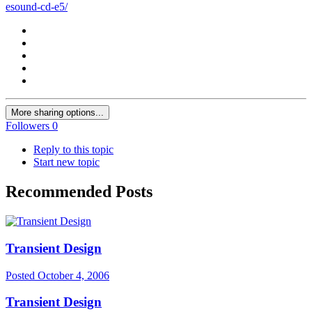
esound-cd-e5/
More sharing options...
Followers
0
Reply to this topic
Start new topic
Recommended Posts
Transient Design
Posted
October 4, 2006
Transient Design