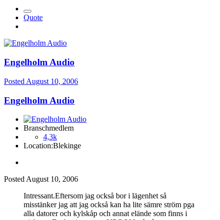
Quote
Engelholm Audio
Posted
August 10, 2006
Engelholm Audio
Branschmedlem
4,3k
Location:
Blekinge
Posted
August 10, 2006
Intressant.Eftersom jag också bor i lägenhet så
misstänker jag att jag också kan ha lite sämre ström pga
alla datorer och kylskåp och annat elände som finns i