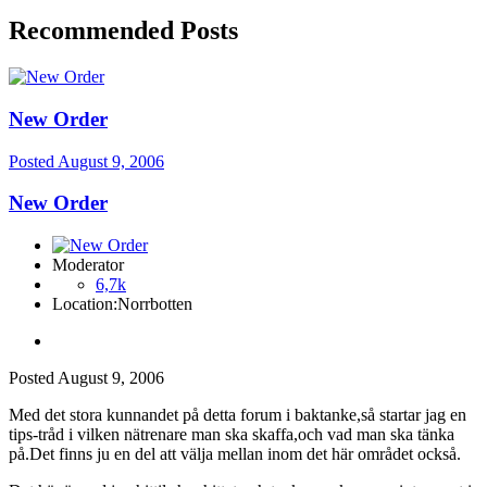
Recommended Posts
New Order
Posted
August 9, 2006
New Order
Moderator
6,7k
Location:
Norrbotten
Posted
August 9, 2006
Med det stora kunnandet på detta forum i baktanke,så startar jag en
tips-tråd i vilken nätrenare man ska skaffa,och vad man ska tänka
på.Det finns ju en del att välja mellan inom det här området också.