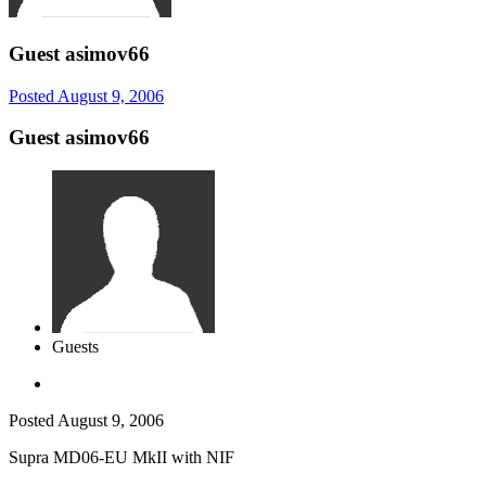
Guest asimov66
Posted
August 9, 2006
Guest asimov66
Guests
Posted
August 9, 2006
Supra MD06-EU MkII with NIF