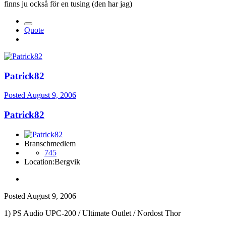
finns ju också för en tusing (den har jag)
Quote
Patrick82
Posted
August 9, 2006
Patrick82
Branschmedlem
745
Location:
Bergvik
Posted
August 9, 2006
1) PS Audio UPC-200 / Ultimate Outlet / Nordost Thor