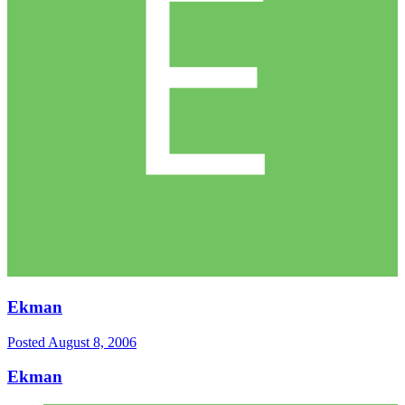
Ekman
Posted
August 8, 2006
Ekman