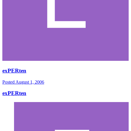
exPERten
Posted
August 1, 2006
exPERten