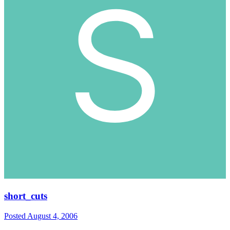
short_cuts
Posted
August 4, 2006